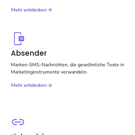
Mehr entdecken
Absender
Marken-SMS-Nachrichten, die gewöhnliche Texte in
Marketinginstrumente verwandeln.
Mehr entdecken