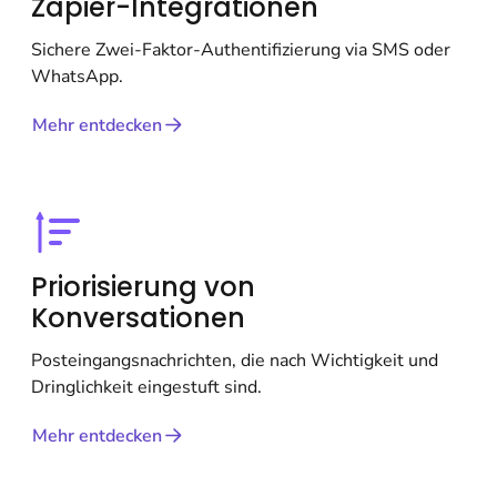
Zapier-Integrationen
Sichere Zwei-Faktor-Authentifizierung via SMS oder
WhatsApp.
Mehr entdecken
Priorisierung von
Konversationen
Posteingangsnachrichten, die nach Wichtigkeit und
Dringlichkeit eingestuft sind.
Mehr entdecken