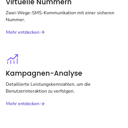
Virtuelle Nummern
Zwei-Wege-SMS-Kommunikation mit einer sicheren
Nummer.
Mehr entdecken
Kampagnen-Analyse
Detaillierte Leistungskennzahlen, um die
Benutzerinteraktion zu verfolgen.
Mehr entdecken