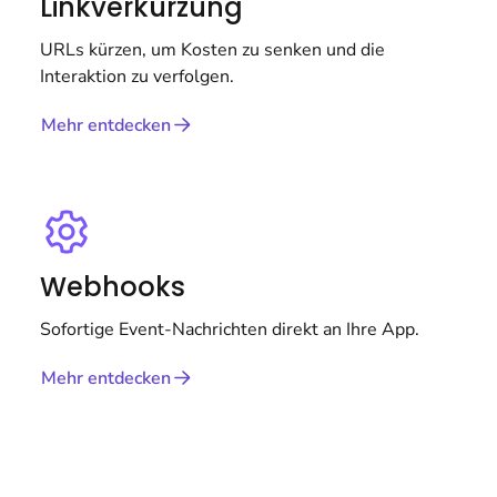
Linkverkürzung
URLs kürzen, um Kosten zu senken und die
Interaktion zu verfolgen.
Mehr entdecken
Webhooks
Sofortige Event-Nachrichten direkt an Ihre App.
Mehr entdecken