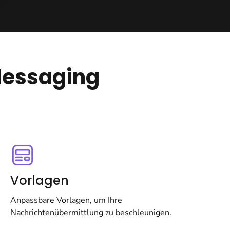
Messaging
Vorlagen
Anpassbare Vorlagen, um Ihre
Nachrichtenübermittlung zu beschleunigen.