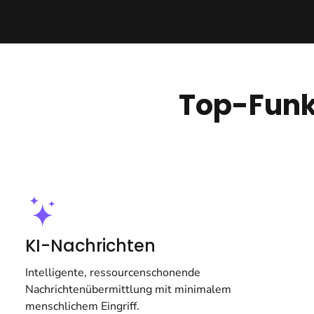
Top-Funk
KI-Nachrichten
Intelligente, ressourcenschonende
Nachrichtenübermittlung mit minimalem
menschlichem Eingriff.