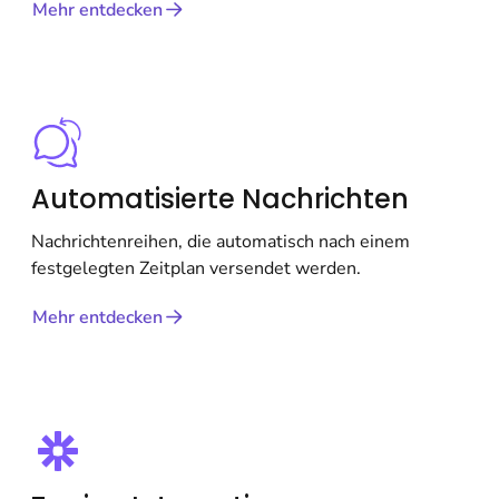
Mehr entdecken
Automatisierte Nachrichten
Nachrichtenreihen, die automatisch nach einem
festgelegten Zeitplan versendet werden.
Mehr entdecken