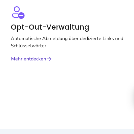
Opt-Out-Verwaltung
Automatische Abmeldung über dedizierte Links und
Schlüsselwörter.
Mehr entdecken