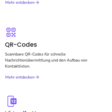
Mehr entdecken
QR-Codes
Scannbare QR-Codes für schnelle
Nachrichtenübermittlung und den Aufbau von
Kontaktlisten.
Mehr entdecken