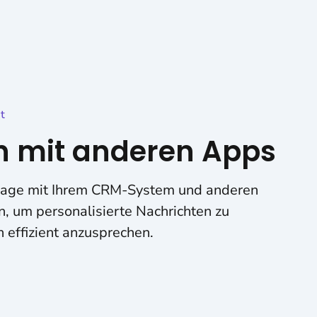
t
on mit anderen Apps
sage mit Ihrem CRM-System und anderen
 um personalisierte Nachrichten zu
 effizient anzusprechen.