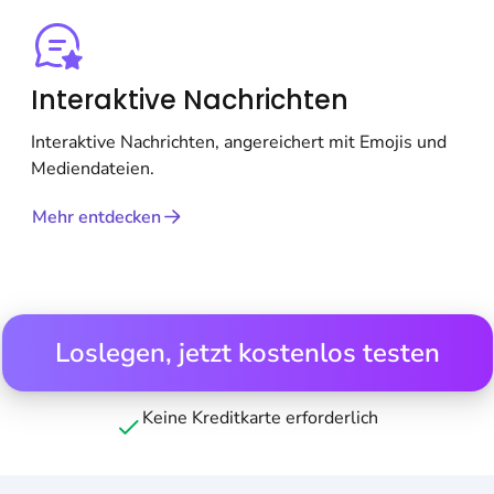
Interaktive Nachrichten
Interaktive Nachrichten, angereichert mit Emojis und
Mediendateien.
Mehr entdecken
Loslegen, jetzt kostenlos testen
Keine Kreditkarte erforderlich