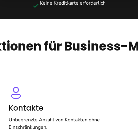
Keine Kreditkarte erforderlich
tionen für Business-
Kontakte
Unbegrenzte Anzahl von Kontakten ohne
Einschränkungen.