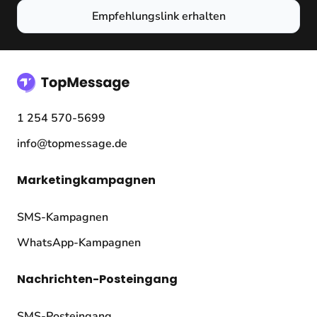
Empfehlungslink erhalten
1 254 570-5699
info@topmessage.de
Marketingkampagnen
SMS-Kampagnen
WhatsApp-Kampagnen
Nachrichten-Posteingang
SMS-Posteingang