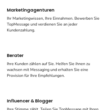
Marketingagenturen
Ihr Marketingwissen, Ihre Einnahmen. Bewerben Sie
TopMessage und verdienen Sie an jeder
Kundenzahlung.
Berater
Ihre Kunden zählen auf Sie. Helfen Sie ihnen zu
wachsen mit Messaging und erhalten Sie eine
Provision für Ihre Empfehlungen.
Influencer & Blogger
Ihre Stimme zählt. Teilen Sie TopMessage mit Ihren