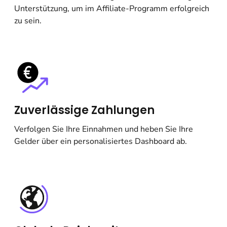
Unterstützung, um im Affiliate-Programm erfolgreich
zu sein.
Zuverlässige Zahlungen
Verfolgen Sie Ihre Einnahmen und heben Sie Ihre
Gelder über ein personalisiertes Dashboard ab.