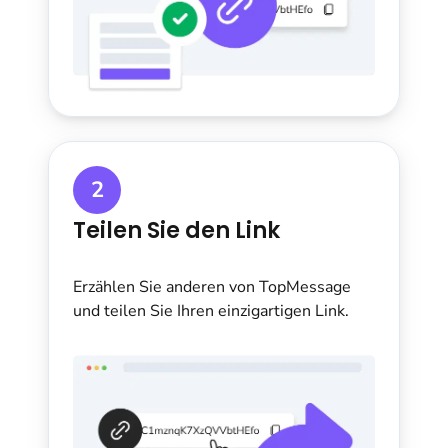
2
Teilen Sie den Link
Erzählen Sie anderen von TopMessage
und teilen Sie Ihren einzigartigen Link.