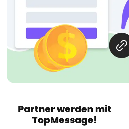
Partner werden mit
TopMessage!