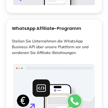
WhatsApp Affiliate-Programm
Stellen Sie Unternehmen die WhatsApp
Business API über unsere Plattform vor und
verdienen Sie Affiliate-Belohnungen.