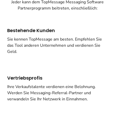
Jeder kann dem TopMessage Messaging Software
Partnerprogramm beitreten, einschließlich:
Bestehende Kunden
Sie kennen TopMessage am besten. Empfehlen Sie
das Tool anderen Unternehmen und verdienen Sie
Geld.
Vertriebsprofis
Ihre Verkaufstalente verdienen eine Belohnung.
Werden Sie Messaging-Referral-Partner und
verwandeln Sie Ihr Netzwerk in Einnahmen.