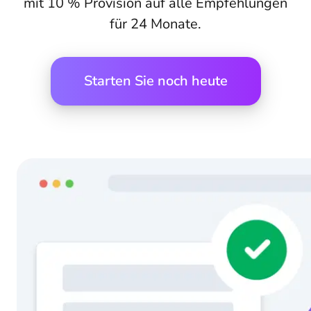
mit 10 % Provision auf alle Empfehlungen
für 24 Monate.
Starten Sie noch heute