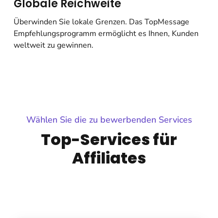
Globale Reichweite
Überwinden Sie lokale Grenzen. Das TopMessage
Empfehlungsprogramm ermöglicht es Ihnen, Kunden
weltweit zu gewinnen.
Wählen Sie die zu bewerbenden Services
Top-Services für
Affiliates