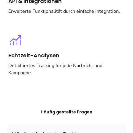
API & Integrationen
Erweiterte Funktionalität durch einfache Integration.
Echtzeit-Analysen
Detailliertes Tracking für jede Nachricht und
Kampagne.
Häufig gestellte Fragen