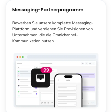
Messaging-Partnerprogramm
Bewerben Sie unsere komplette Messaging-
Plattform und verdienen Sie Provisionen von
Unternehmen, die die Omnichannel-
Kommunikation nutzen.