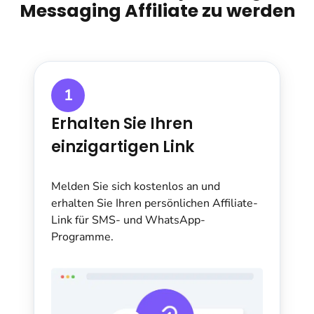
Messaging Affiliate zu werden
1
Erhalten Sie Ihren
einzigartigen Link
Melden Sie sich kostenlos an und
erhalten Sie Ihren persönlichen Affiliate-
Link für SMS- und WhatsApp-
Programme.