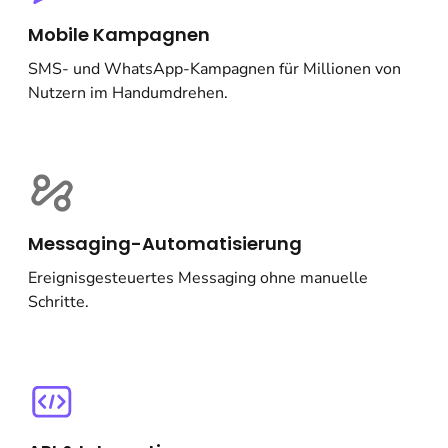
Mobile Kampagnen
SMS- und WhatsApp-Kampagnen für Millionen von
Nutzern im Handumdrehen.
Messaging-Automatisierung
Ereignisgesteuertes Messaging ohne manuelle
Schritte.