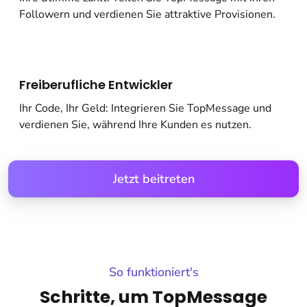
Followern und verdienen Sie attraktive Provisionen.
Freiberufliche Entwickler
Ihr Code, Ihr Geld: Integrieren Sie TopMessage und
verdienen Sie, während Ihre Kunden es nutzen.
Jetzt beitreten
So funktioniert's
Schritte, um TopMessage