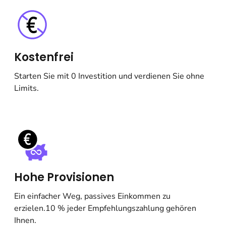
Kostenfrei
Starten Sie mit 0 Investition und verdienen Sie ohne
Limits.
Hohe Provisionen
Ein einfacher Weg, passives Einkommen zu
erzielen.10 % jeder Empfehlungszahlung gehören
Ihnen.