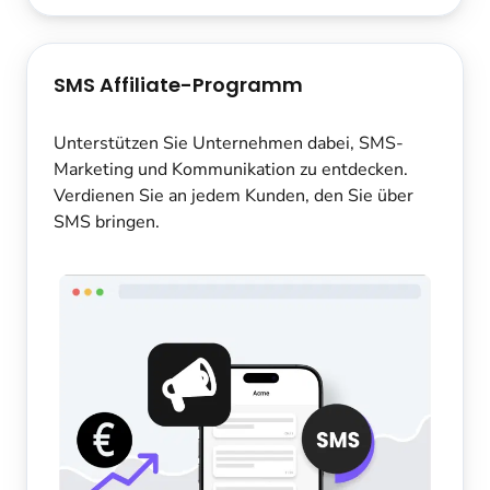
SMS Affiliate-Programm
Unterstützen Sie Unternehmen dabei, SMS-
Marketing und Kommunikation zu entdecken.
Verdienen Sie an jedem Kunden, den Sie über
SMS bringen.