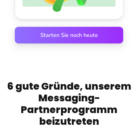
Starten Sie noch heute
6 gute Gründe, unserem
Messaging-
Partnerprogramm
beizutreten