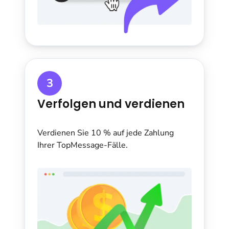
3
Verfolgen und verdienen
Verdienen Sie 10 % auf jede Zahlung
Ihrer TopMessage-Fälle.