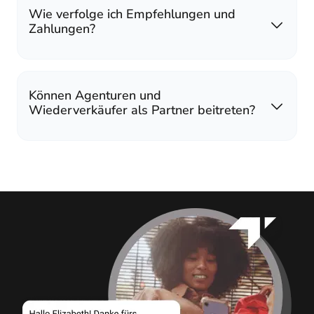
Wie verfolge ich Empfehlungen und
Zahlungen?
Können Agenturen und
Wiederverkäufer als Partner beitreten?