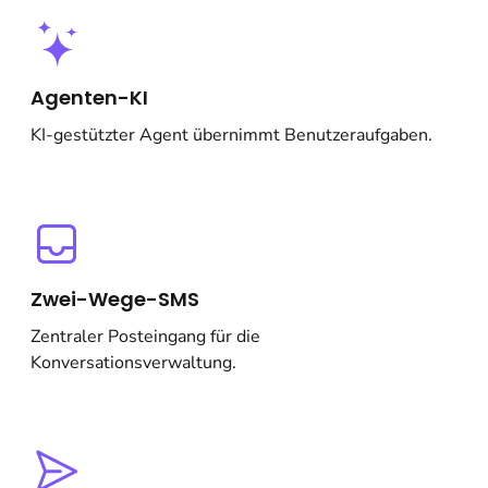
Agenten-KI
KI-gestützter Agent übernimmt Benutzeraufgaben.
Zwei-Wege-SMS
Zentraler Posteingang für die
Konversationsverwaltung.