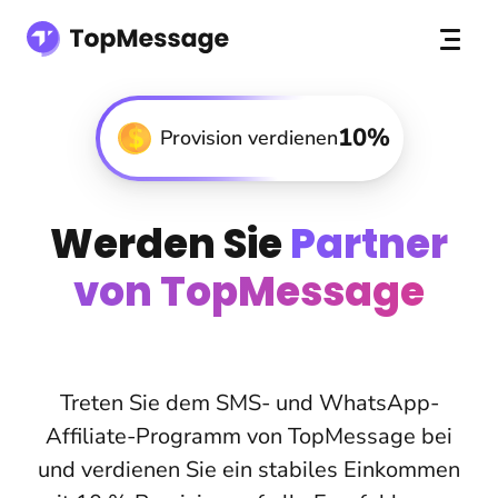
10%
Provision verdienen
Werden Sie
Partner
von TopMessage
Treten Sie dem SMS- und WhatsApp-
Affiliate-Programm von TopMessage bei
und verdienen Sie ein stabiles Einkommen