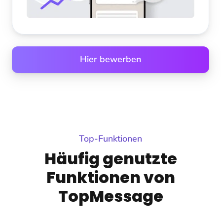
Hier bewerben
Top-Funktionen
Häufig genutzte
Funktionen von
TopMessage