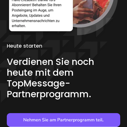
Heute starten
Verdienen Sie noch
heute mit dem
TopMessage-
Partnerprogramm.
Nehmen Sie am Partnerprogramm teil.