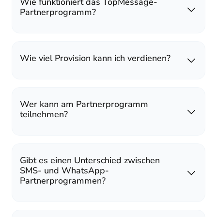
Wie funktioniert das TopMessage-
Partnerprogramm?
Wie viel Provision kann ich verdienen?
Wer kann am Partnerprogramm
teilnehmen?
Gibt es einen Unterschied zwischen
SMS- und WhatsApp-
Partnerprogrammen?