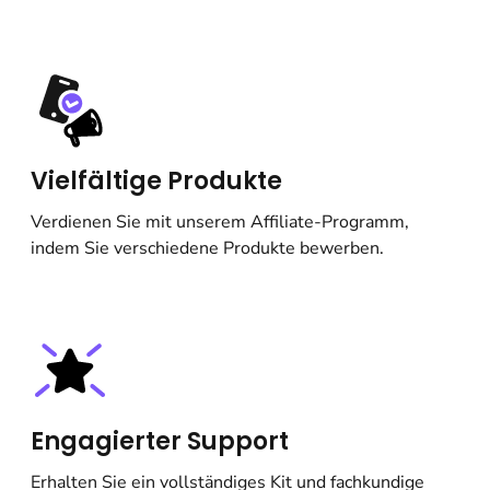
Vielfältige Produkte
Verdienen Sie mit unserem Affiliate-Programm,
indem Sie verschiedene Produkte bewerben.
Engagierter Support
Erhalten Sie ein vollständiges Kit und fachkundige