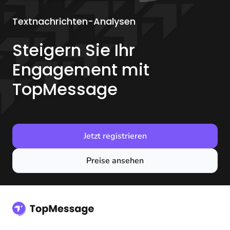
Textnachrichten-Analysen
Steigern Sie Ihr
Engagement mit
TopMessage
Jetzt registrieren
Preise ansehen