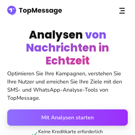
Analysen
von
Nachrichten in
Echtzeit
Optimieren Sie Ihre Kampagnen, verstehen Sie
Ihre Nutzer und erreichen Sie Ihre Ziele mit den
SMS- und WhatsApp-Analyse-Tools von
TopMessage.
Mit Analysen starten
Keine Kreditkarte erforderlich