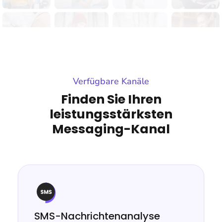
Verfügbare Kanäle
Finden Sie Ihren
leistungsstärksten
Messaging-Kanal
SMS-Nachrichtenanalyse