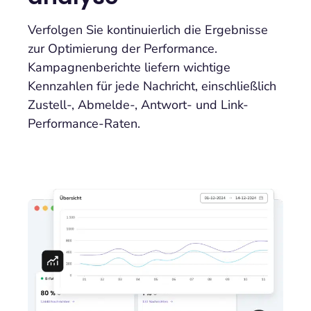
Verfolgen Sie kontinuierlich die Ergebnisse
zur Optimierung der Performance.
Kampagnenberichte liefern wichtige
Kennzahlen für jede Nachricht, einschließlich
Zustell-, Abmelde-, Antwort- und Link-
Performance-Raten.