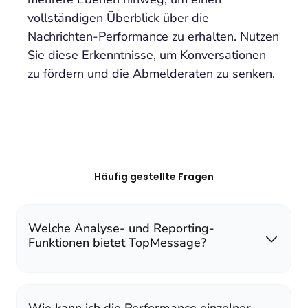
vollständigen Überblick über die
Nachrichten-Performance zu erhalten. Nutzen
Sie diese Erkenntnisse, um Konversationen
zu fördern und die Abmelderaten zu senken.
Häufig gestellte Fragen
Welche Analyse- und Reporting-
Funktionen bietet TopMessage?