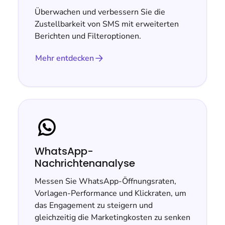
Überwachen und verbessern Sie die
Zustellbarkeit von SMS mit erweiterten
Berichten und Filteroptionen.
Mehr entdecken
WhatsApp-
Nachrichtenanalyse
Messen Sie WhatsApp-Öffnungsraten,
Vorlagen-Performance und Klickraten, um
das Engagement zu steigern und
gleichzeitig die Marketingkosten zu senken