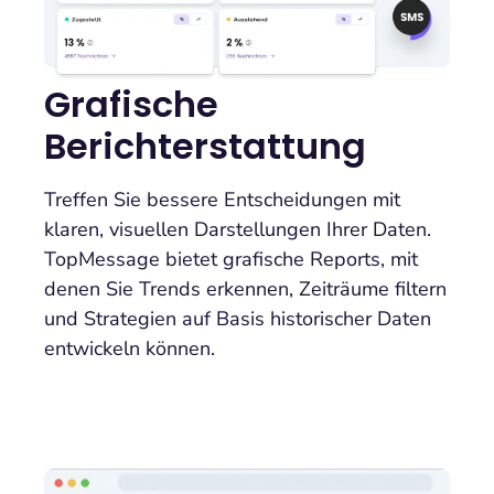
Grafische
Berichterstattung
Treffen Sie bessere Entscheidungen mit
klaren, visuellen Darstellungen Ihrer Daten.
TopMessage bietet grafische Reports, mit
denen Sie Trends erkennen, Zeiträume filtern
und Strategien auf Basis historischer Daten
entwickeln können.