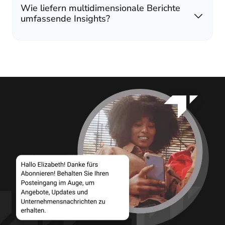
Wie liefern multidimensionale Berichte
umfassende Insights?