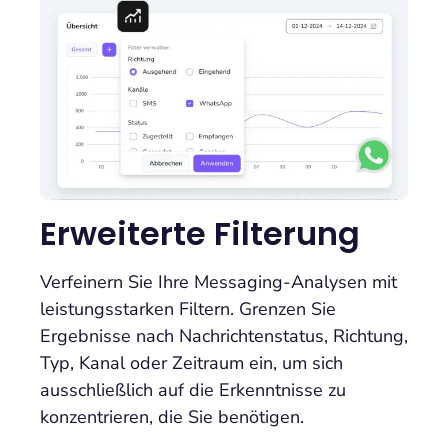
Erweiterte Filterung
Verfeinern Sie Ihre Messaging-Analysen mit
leistungsstarken Filtern. Grenzen Sie
Ergebnisse nach Nachrichtenstatus, Richtung,
Typ, Kanal oder Zeitraum ein, um sich
ausschließlich auf die Erkenntnisse zu
konzentrieren, die Sie benötigen.