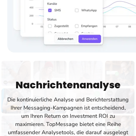
Nachrichtenanalyse
Die kontinuierliche Analyse und Berichterstattung
Ihrer Messaging-Kampagnen ist entscheidend,
um Ihren Return on Investment ROI zu
maximieren. TopMessage bietet eine Reihe
umfassender Analysetools, die darauf ausgelegt