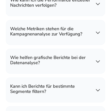
Wie kann ich die Performance einzelner
Nachrichten verfolgen?
Welche Metriken stehen für die
Kampagnenanalyse zur Verfügung?
Wie helfen grafische Berichte bei der
Datenanalyse?
Kann ich Berichte für bestimmte
Segmente filtern?