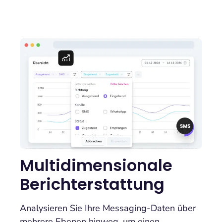
Multidimensionale
Berichterstattung
Analysieren Sie Ihre Messaging-Daten über
mehrere Ebenen hinweg, um einen