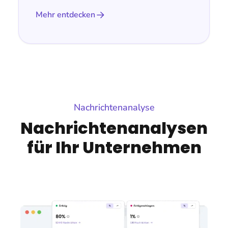
Mehr entdecken
Nachrichtenanalyse
Nachrichtenanalysen
für Ihr Unternehmen