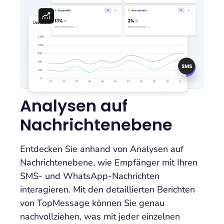
Analysen auf
Nachrichtenebene
Entdecken Sie anhand von Analysen auf
Nachrichtenebene, wie Empfänger mit Ihren
SMS- und WhatsApp-Nachrichten
interagieren. Mit den detaillierten Berichten
von TopMessage können Sie genau
nachvollziehen, was mit jeder einzelnen