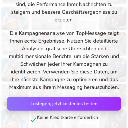
sind, die Performance Ihrer Nachrichten zu
steigern und bessere Geschäftsergebnisse zu
erzielen.
Die Kampagnenanalyse von TopMessage zeigt
Ihnen echte Ergebnisse. Nutzen Sie detaillierte
Analysen, grafische Übersichten und
multidimensionale Berichte, um die Stärken und
Schwächen jeder Ihrer Kampagnen zu
identifizieren. Verwenden Sie diese Daten, um
Ihre nächste Kampagne zu optimieren und das
Maximum aus Ihrem Messaging herauszuholen.
Loslegen, jetzt kostenlos testen
Keine Kreditkarte erforderlich