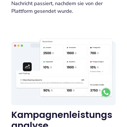
Nachricht passiert, nachdem sie von der
Plattform gesendet wurde.
Kampagnenleistungs
analyse