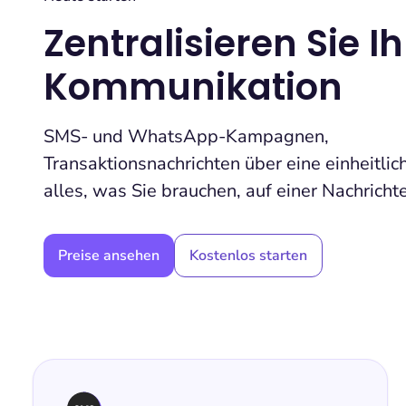
Zentralisieren Sie Ih
Kommunikation
SMS- und WhatsApp-Kampagnen,
Transaktionsnachrichten über eine einheitlic
alles, was Sie brauchen, auf einer Nachricht
Preise ansehen
Kostenlos starten