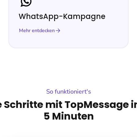
WhatsApp-Kampagne
Mehr entdecken
So funktioniert's
e Schritte mit TopMessage i
5 Minuten