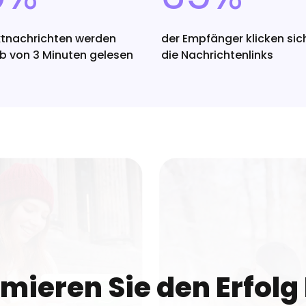
extnachrichten werden
der Empfänger klicken sic
lb von 3 Minuten gelesen
die Nachrichtenlinks
mieren Sie den Erfolg 