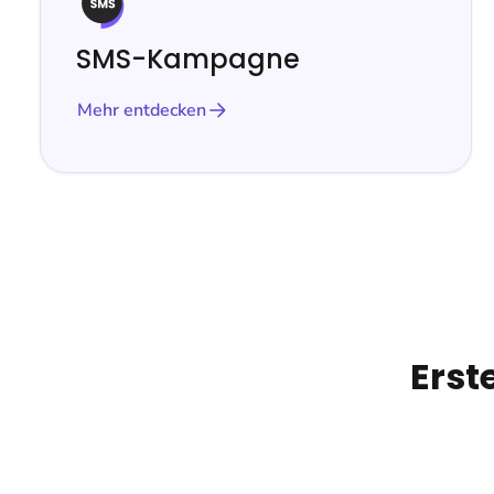
SMS-Kampagne
Mehr entdecken
Erst