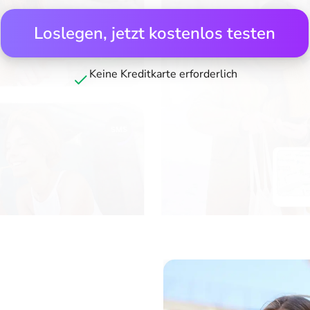
Loslegen, jetzt kostenlos testen
Keine Kreditkarte erforderlich