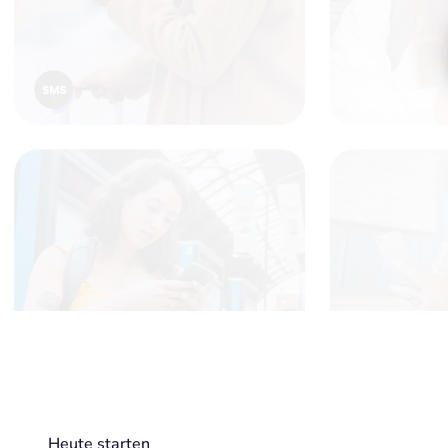
Heute starten