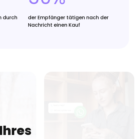
h durch
der Empfänger tätigen nach der
Nachricht einen Kauf
Ihres