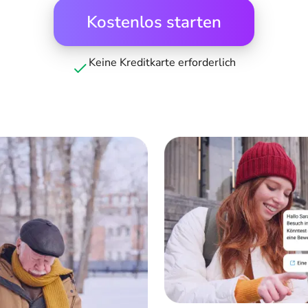
Kostenlos starten
Keine Kreditkarte erforderlich