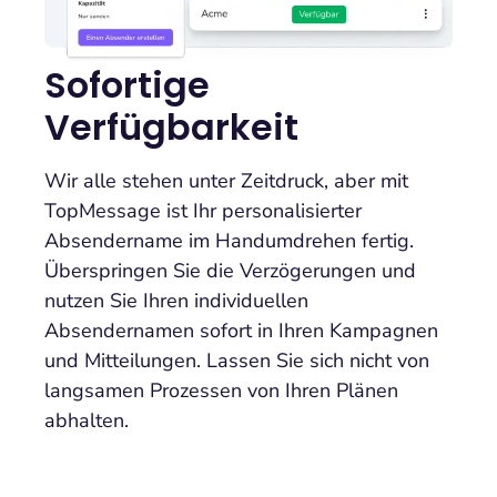
Sofortige
Verfügbarkeit
Wir alle stehen unter Zeitdruck, aber mit
TopMessage ist Ihr personalisierter
Absendername im Handumdrehen fertig.
Überspringen Sie die Verzögerungen und
nutzen Sie Ihren individuellen
Absendernamen sofort in Ihren Kampagnen
und Mitteilungen. Lassen Sie sich nicht von
langsamen Prozessen von Ihren Plänen
abhalten.