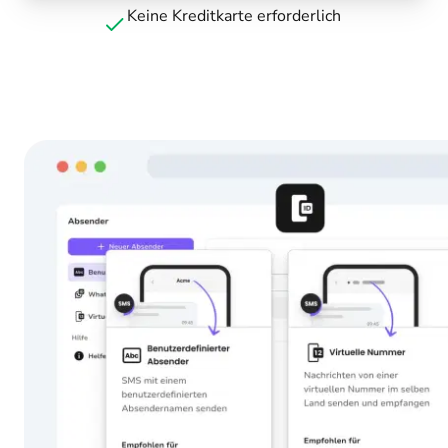
Keine Kreditkarte erforderlich