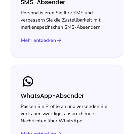
SMS-Absender
Personalisieren Sie Ihre SMS und
verbessern Sie die Zustellbarkeit mit
markenspezifischen SMS-Absendern.
Mehr entdecken
WhatsApp-Absender
Passen Sie Profile an und versenden Sie
vertrauenswürdige, ansprechende
Nachrichten über WhatsApp.