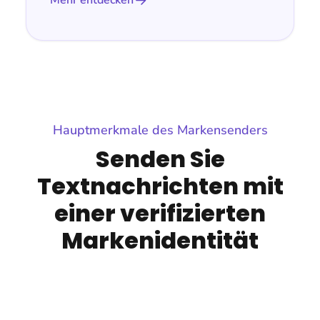
Mehr entdecken
Hauptmerkmale des Markensenders
Senden Sie
Textnachrichten mit
einer verifizierten
Markenidentität