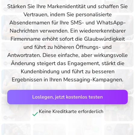
Stärken Sie Ihre Markenidentität und schaffen Sie
Vertrauen, indem Sie personalisierte
Absendernamen für Ihre SMS- und WhatsApp-
Nachrichten verwenden. Ein wiedererkennbarer
Firmenname erhöht sofort die Glaubwürdigkeit
und führt zu höheren Öffnungs- und
Antwortraten. Diese einfache, aber wirkungsvolle
Änderung steigert das Engagement, stärkt die
Kundenbindung und führt zu besseren
Ergebnissen in Ihren Messaging-Kampagnen.
Loslegen, jetzt kostenlos testen
Keine Kreditkarte erforderlich