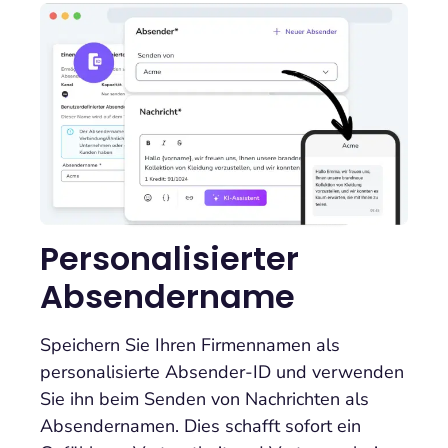
Personalisierter
Absendername
Speichern Sie Ihren Firmennamen als
personalisierte Absender-ID und verwenden
Sie ihn beim Senden von Nachrichten als
Absendernamen. Dies schafft sofort ein