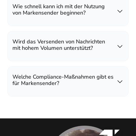
Wie schnell kann ich mit der Nutzung
von Markensender beginnen?
Wird das Versenden von Nachrichten
mit hohem Volumen unterstützt?
Welche Compliance-Maßnahmen gibt es
für Markensender?