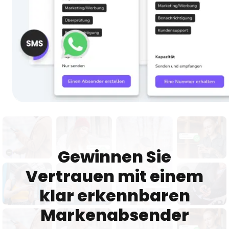
Gewinnen Sie
Vertrauen mit einem
klar erkennbaren
Markenabsender