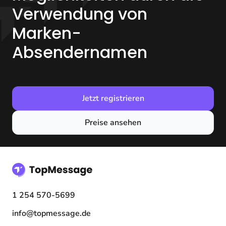
Verwendung von
Marken-
Absendernamen
Jetzt registrieren
Preise ansehen
1 254 570-5699
info@topmessage.de