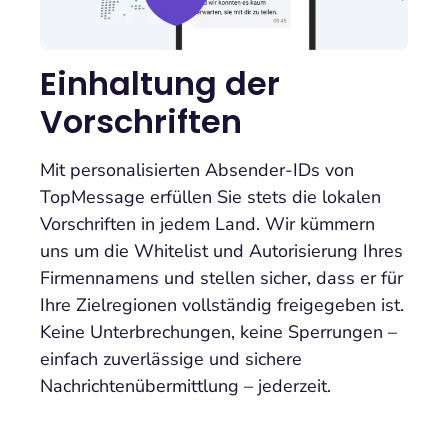
Einhaltung der
Vorschriften
Mit personalisierten Absender-IDs von
TopMessage erfüllen Sie stets die lokalen
Vorschriften in jedem Land. Wir kümmern
uns um die Whitelist und Autorisierung Ihres
Firmennamens und stellen sicher, dass er für
Ihre Zielregionen vollständig freigegeben ist.
Keine Unterbrechungen, keine Sperrungen –
einfach zuverlässige und sichere
Nachrichtenübermittlung – jederzeit.