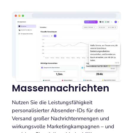
Massennachrichten
Nutzen Sie die Leistungsfähigkeit
personalisierter Absender-IDs für den
Versand großer Nachrichtenmengen und
wirkungsvolle Marketingkampagnen – und