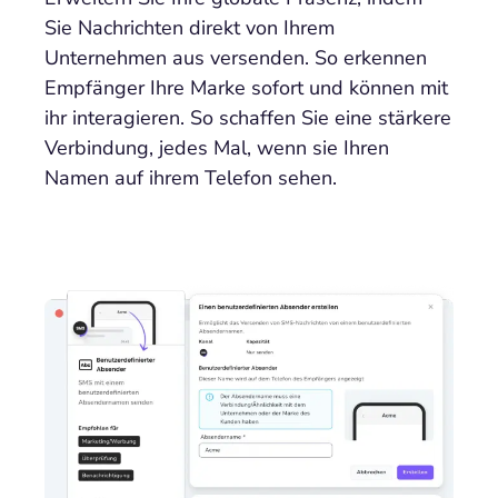
Sie Nachrichten direkt von Ihrem
Unternehmen aus versenden. So erkennen
Empfänger Ihre Marke sofort und können mit
ihr interagieren. So schaffen Sie eine stärkere
Verbindung, jedes Mal, wenn sie Ihren
Namen auf ihrem Telefon sehen.