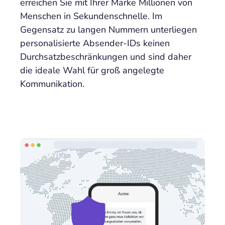
erreichen Sie mit Ihrer Marke Millionen von
Menschen in Sekundenschnelle. Im
Gegensatz zu langen Nummern unterliegen
personalisierte Absender-IDs keinen
Durchsatzbeschränkungen und sind daher
die ideale Wahl für groß angelegte
Kommunikation.