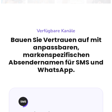
Verfügbare Kanäle
Bauen Sie Vertrauen auf mit
anpassbaren,
markenspezifischen
Absendernamen für SMS und
WhatsApp.