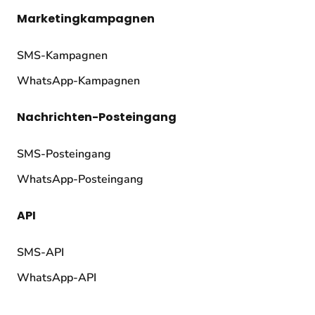
Marketingkampagnen
SMS-Kampagnen
WhatsApp-Kampagnen
Nachrichten-Posteingang
SMS-Posteingang
WhatsApp-Posteingang
API
SMS-API
WhatsApp-API