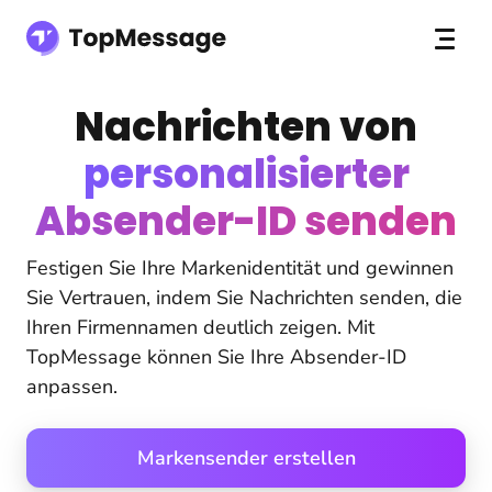
Nachrichten von
personalisierter
Absender-ID senden
Festigen Sie Ihre Markenidentität und gewinnen
Sie Vertrauen, indem Sie Nachrichten senden, die
Ihren Firmennamen deutlich zeigen. Mit
TopMessage können Sie Ihre Absender-ID
anpassen.
Markensender erstellen