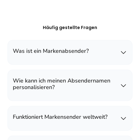
Häufig gestellte Fragen
Was ist ein Markenabsender?
Wie kann ich meinen Absendernamen
personalisieren?
Funktioniert Markensender weltweit?