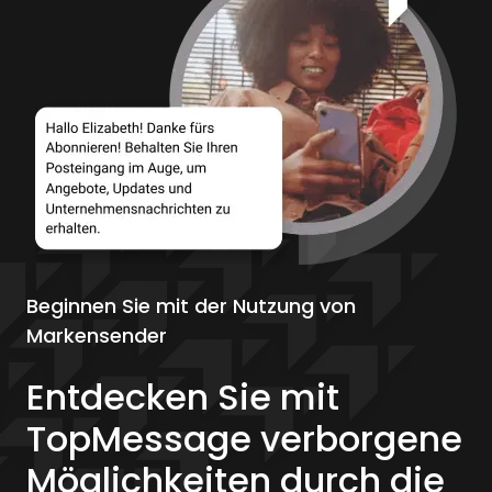
Beginnen Sie mit der Nutzung von
Markensender
Entdecken Sie mit
TopMessage verborgene
Möglichkeiten durch die