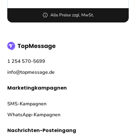
Alle Preise zzgl. MwSt.
1 254 570-5699
info@topmessage.de
Marketingkampagnen
SMS-Kampagnen
WhatsApp-Kampagnen
Nachrichten-Posteingang