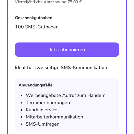
Vierteljährliche Abrechnung
75,00 €
Geschenkguthaben
100 SMS-Guthaben
Jetzt abonnieren
Ideal für zweiseitige SMS-Kommunikation
Anwendungsfälle
Werbeangebote Aufruf zum Handeln
Terminerinnerungen
Kundenservice
Mitarbeiterkommunikation
SMS-Umfragen