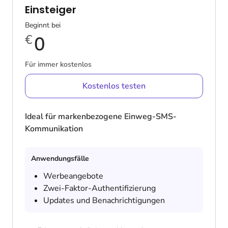
Einsteiger
Beginnt bei
€
0
Für immer kostenlos
Kostenlos testen
Ideal für markenbezogene Einweg-SMS-
Kommunikation
Anwendungsfälle
Werbeangebote
Zwei-Faktor-Authentifizierung
Updates und Benachrichtigungen