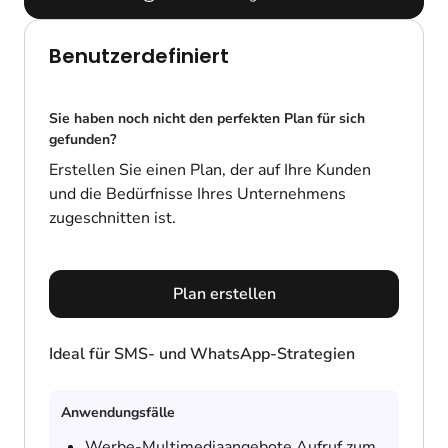
Benutzerdefiniert
Sie haben noch nicht den perfekten Plan für sich
gefunden?
Erstellen Sie einen Plan, der auf Ihre Kunden
und die Bedürfnisse Ihres Unternehmens
zugeschnitten ist.
Plan erstellen
Ideal für SMS- und WhatsApp-Strategien
Anwendungsfälle
Werbe-Multimediaangebote Aufruf zum