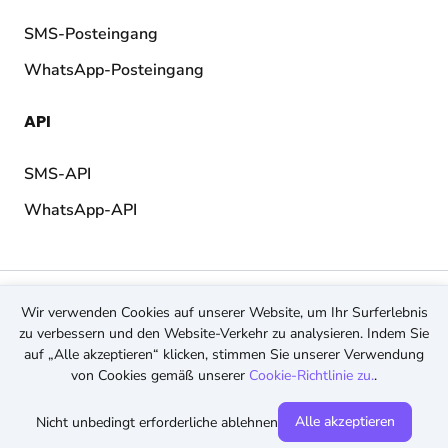
SMS-Posteingang
WhatsApp-Posteingang
API
SMS-API
WhatsApp-API
© 2026 TopMessage.
Alle Rechte vorbehalten.
Wir verwenden Cookies auf unserer Website, um Ihr Surferlebnis
AGB
zu verbessern und den Website-Verkehr zu analysieren. Indem Sie
Datenschutz
auf „Alle akzeptieren“ klicken, stimmen Sie unserer Verwendung
Cookies
von Cookies gemäß unserer
Cookie-Richtlinie zu.
.
Alle akzeptieren
Nicht unbedingt erforderliche ablehnen