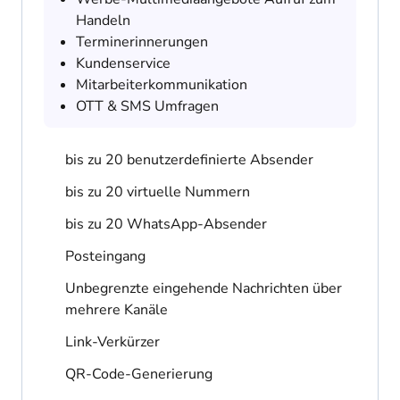
Handeln
Terminerinnerungen
Kundenservice
Mitarbeiterkommunikation
OTT & SMS Umfragen
bis zu 20 benutzerdefinierte Absender
bis zu 20 virtuelle Nummern
bis zu 20 WhatsApp-Absender
Posteingang
Unbegrenzte eingehende Nachrichten über
mehrere Kanäle
Link-Verkürzer
QR-Code-Generierung