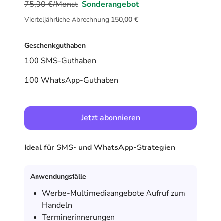
75,00 €/Monat
Sonderangebot
Vierteljährliche Abrechnung
150,00 €
Geschenkguthaben
100 SMS-Guthaben
100 WhatsApp-Guthaben
Jetzt abonnieren
Ideal für SMS- und WhatsApp-Strategien
Anwendungsfälle
Werbe-Multimediaangebote Aufruf zum
Handeln
Terminerinnerungen