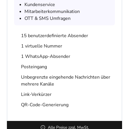
Kundenservice
Mitarbeiterkommunikation
OTT & SMS Umfragen
15 benutzerdefinierte Absender
1 virtuelle Nummer
1 WhatsApp-Absender
Posteingang
Unbegrenzte eingehende Nachrichten über
mehrere Kanäle
Link-Verkürzer
QR-Code-Generierung
Alle Preise zzgl. MwSt.