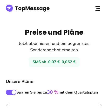
Preise und Pläne
Jetzt abonnieren und ein begrenztes
Sonderangebot erhalten
SMS ab
0,07 €
0,062 €
Unsere Pläne
30 %
Sparen Sie bis zu
mit dem Quartalsplan