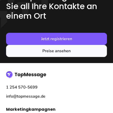
Sie all Ihre Kontakte an
einem Ort
Jetzt registrieren
Preise ansehen
1 254 570-5699
info@topmessage.de
Marketingkampagnen