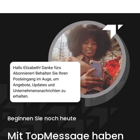
Beginnen Sie noch heute
Mit TopMessage haben