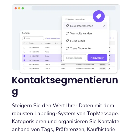
Kontaktsegmentierun
g
Steigern Sie den Wert Ihrer Daten mit dem
robusten Labeling-System von TopMessage.
Kategorisieren und organisieren Sie Kontakte
anhand von Tags, Präferenzen, Kaufhistorie