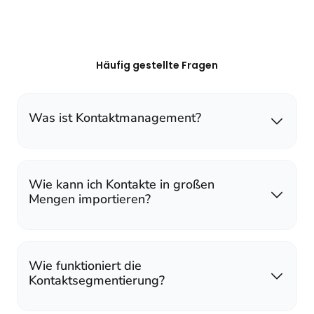
Häufig gestellte Fragen
Was ist Kontaktmanagement?
Wie kann ich Kontakte in großen
Mengen importieren?
Wie funktioniert die
Kontaktsegmentierung?