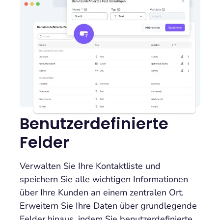
Benutzerdefinierte
Felder
Verwalten Sie Ihre Kontaktliste und
speichern Sie alle wichtigen Informationen
über Ihre Kunden an einem zentralen Ort.
Erweitern Sie Ihre Daten über grundlegende
Felder hinaus, indem Sie benutzerdefinierte