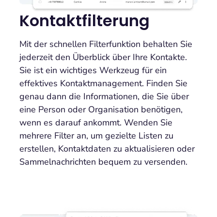
Kontaktfilterung
Mit der schnellen Filterfunktion behalten Sie
jederzeit den Überblick über Ihre Kontakte.
Sie ist ein wichtiges Werkzeug für ein
effektives Kontaktmanagement. Finden Sie
genau dann die Informationen, die Sie über
eine Person oder Organisation benötigen,
wenn es darauf ankommt. Wenden Sie
mehrere Filter an, um gezielte Listen zu
erstellen, Kontaktdaten zu aktualisieren oder
Sammelnachrichten bequem zu versenden.