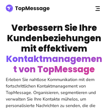
Verbessern Sie Ihre
Kundenbeziehungen
mit effektivem
Kontaktmanagemen
t von TopMessage
Erleben Sie nahtlose Kommunikation mit dem
fortschrittlichen Kontaktmanagement von
TopMessage. Organisieren, segmentieren und
verwalten Sie Ihre Kontakte mühelos, um
personalisierte Nachrichten zu senden, die die