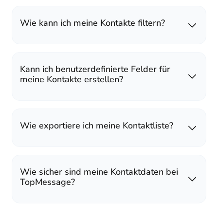
Wie kann ich meine Kontakte filtern?
Kann ich benutzerdefinierte Felder für
meine Kontakte erstellen?
Wie exportiere ich meine Kontaktliste?
Wie sicher sind meine Kontaktdaten bei
TopMessage?