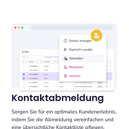
Kontaktabmeldung
Sorgen Sie für ein optimales Kundenerlebnis,
indem Sie die Abmeldung vereinfachen und
eine übersichtliche Kontaktliste pflegen.