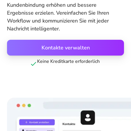
Kundenbindung erhöhen und bessere
Ergebnisse erzielen. Vereinfachen Sie Ihren
Workflow und kommunizieren Sie mit jeder
Nachricht intelligenter.
Kontakte verwalten
Keine Kreditkarte erforderlich