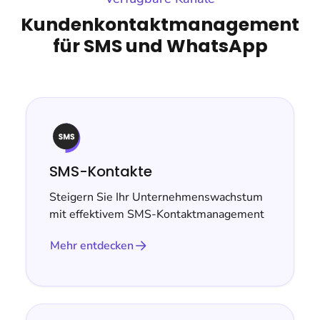
Kundenkontaktmanagement
für SMS und WhatsApp
SMS-Kontakte
Steigern Sie Ihr Unternehmenswachstum
mit effektivem SMS-Kontaktmanagement
Mehr entdecken