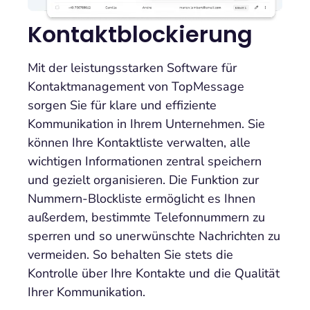
Kontaktblockierung
Mit der leistungsstarken Software für
Kontaktmanagement von TopMessage
sorgen Sie für klare und effiziente
Kommunikation in Ihrem Unternehmen. Sie
können Ihre Kontaktliste verwalten, alle
wichtigen Informationen zentral speichern
und gezielt organisieren. Die Funktion zur
Nummern-Blockliste ermöglicht es Ihnen
außerdem, bestimmte Telefonnummern zu
sperren und so unerwünschte Nachrichten zu
vermeiden. So behalten Sie stets die
Kontrolle über Ihre Kontakte und die Qualität
Ihrer Kommunikation.