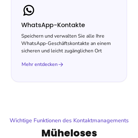
WhatsApp-Kontakte
Speichern und verwalten Sie alle Ihre
WhatsApp-Geschäftskontakte an einem
sicheren und leicht zugänglichen Ort
Mehr entdecken
Wichtige Funktionen des Kontaktmanagements
Müheloses