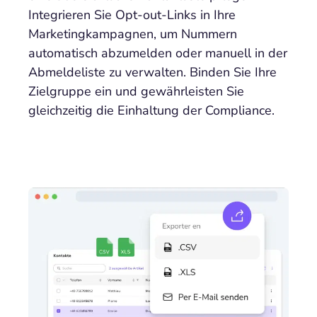
Integrieren Sie Opt-out-Links in Ihre
Marketingkampagnen, um Nummern
automatisch abzumelden oder manuell in der
Abmeldeliste zu verwalten. Binden Sie Ihre
Zielgruppe ein und gewährleisten Sie
gleichzeitig die Einhaltung der Compliance.