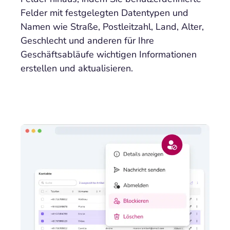
Felder mit festgelegten Datentypen und
Namen wie Straße, Postleitzahl, Land, Alter,
Geschlecht und anderen für Ihre
Geschäftsabläufe wichtigen Informationen
erstellen und aktualisieren.