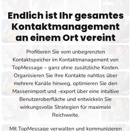
Endlich ist Ihr gesamtes
Kontaktmanagement
an einem Ort vereint
Profitieren Sie vom unbegrenzten
Kontaktspeicher im Kontaktmanagement von
TopMessage – ganz ohne zusätzliche Kosten.
Organisieren Sie Ihre Kontakte nahtlos über
mehrere Kanäle hinweg, optimieren Sie den
Massenimport und -export über eine intuitive
Benutzeroberfläche und entwickeln Sie
wirkungsvolle Strategien für maximale
Reichweite.
Mit TopMessage verwalten und kommunizieren