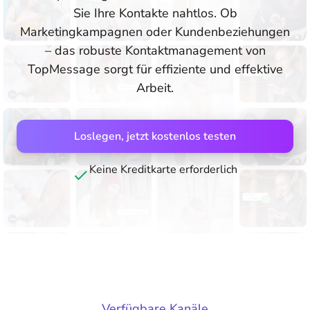
Sie Ihre Kontakte nahtlos. Ob
Marketingkampagnen oder Kundenbeziehungen
– das robuste Kontaktmanagement von
TopMessage sorgt für effiziente und effektive
Arbeit.
Loslegen, jetzt kostenlos testen
Keine Kreditkarte erforderlich
Verfügbare Kanäle