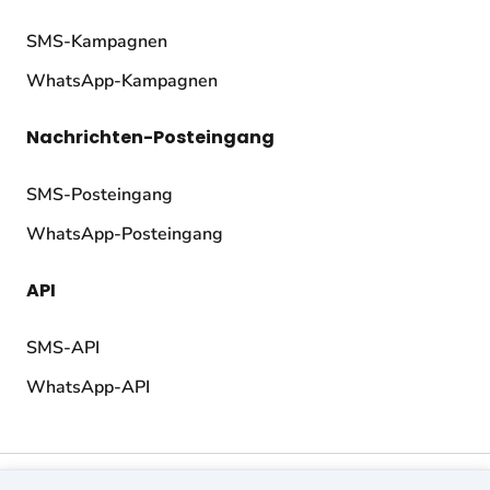
SMS-Kampagnen
WhatsApp-Kampagnen
Nachrichten-Posteingang
SMS-Posteingang
WhatsApp-Posteingang
API
SMS-API
WhatsApp-API
© 2026 TopMessage.
Alle Rechte vorbehalten.