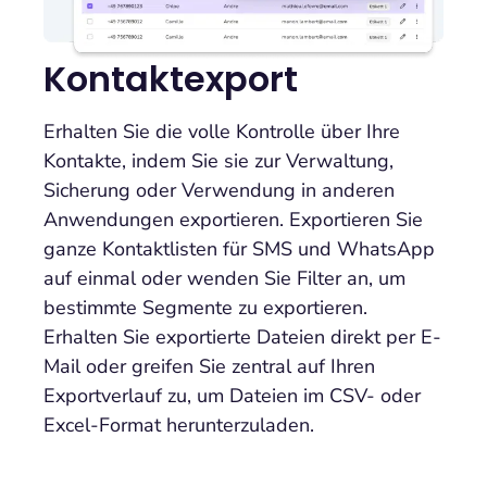
Kontaktexport
Erhalten Sie die volle Kontrolle über Ihre
Kontakte, indem Sie sie zur Verwaltung,
Sicherung oder Verwendung in anderen
Anwendungen exportieren. Exportieren Sie
ganze Kontaktlisten für SMS und WhatsApp
auf einmal oder wenden Sie Filter an, um
bestimmte Segmente zu exportieren.
Erhalten Sie exportierte Dateien direkt per E-
Mail oder greifen Sie zentral auf Ihren
Exportverlauf zu, um Dateien im CSV- oder
Excel-Format herunterzuladen.