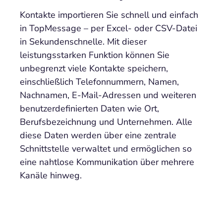
Kontakte importieren Sie schnell und einfach
in TopMessage – per Excel- oder CSV-Datei
in Sekundenschnelle. Mit dieser
leistungsstarken Funktion können Sie
unbegrenzt viele Kontakte speichern,
einschließlich Telefonnummern, Namen,
Nachnamen, E-Mail-Adressen und weiteren
benutzerdefinierten Daten wie Ort,
Berufsbezeichnung und Unternehmen. Alle
diese Daten werden über eine zentrale
Schnittstelle verwaltet und ermöglichen so
eine nahtlose Kommunikation über mehrere
Kanäle hinweg.