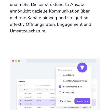
und mehr. Dieser strukturierte Ansatz
ermöglicht gezielte Kommunikation über
mehrere Kanäle hinweg und steigert so
effektiv Öffnungsraten, Engagement und
Umsatzwachstum.