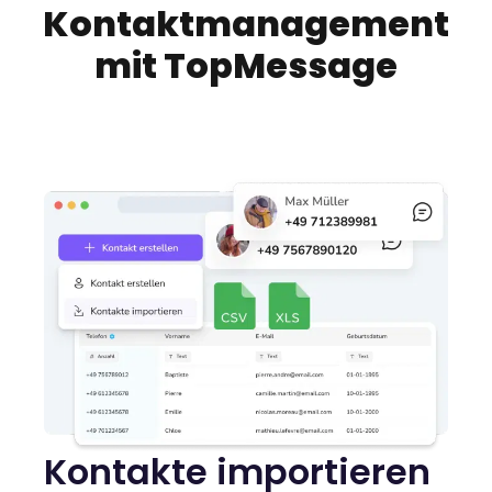
Kontaktmanagement
mit TopMessage
Kontakte importieren