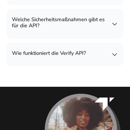
Welche Sicherheitsmaßnahmen gibt es
für die API?
Wie funktioniert die Verify API?