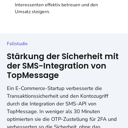
Interessenten effektiv betreuen und den
Umsatz steigern.
Fallstudie
Stärkung der Sicherheit mit
der SMS-Integration von
TopMessage
Ein E-Commerce-Startup verbesserte die
Transaktionssicherheit und den Kontozugriff
durch die Integration der SMS-API von
TopMessage. In weniger als 30 Minuten
optimierten sie die OTP-Zustellung für 2FA und
verbesserten so die Sicherheit, ohne das