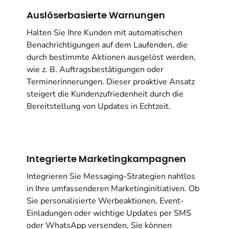
Auslöserbasierte Warnungen
Halten Sie Ihre Kunden mit automatischen
Benachrichtigungen auf dem Laufenden, die
durch bestimmte Aktionen ausgelöst werden,
wie z. B. Auftragsbestätigungen oder
Terminerinnerungen. Dieser proaktive Ansatz
steigert die Kundenzufriedenheit durch die
Bereitstellung von Updates in Echtzeit.
Integrierte Marketingkampagnen
Integrieren Sie Messaging-Strategien nahtlos
in Ihre umfassenderen Marketinginitiativen. Ob
Sie personalisierte Werbeaktionen, Event-
Einladungen oder wichtige Updates per SMS
oder WhatsApp versenden, Sie können