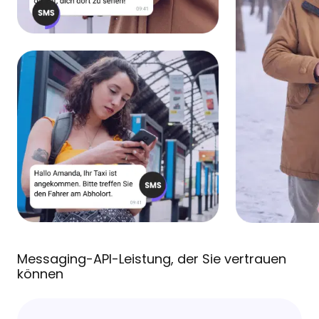
Messaging-API-Leistung, der Sie vertrauen
können