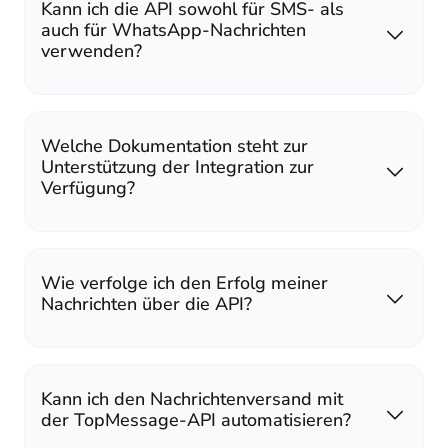
Kann ich die API sowohl für SMS- als
auch für WhatsApp-Nachrichten
verwenden?
Welche Dokumentation steht zur
Unterstützung der Integration zur
Verfügung?
Wie verfolge ich den Erfolg meiner
Nachrichten über die API?
Kann ich den Nachrichtenversand mit
der TopMessage-API automatisieren?