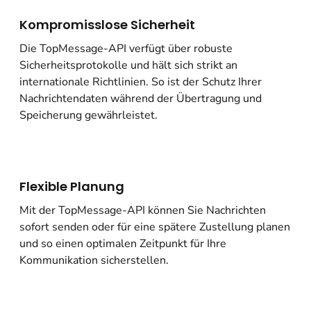
Kompromisslose Sicherheit
Die TopMessage-API verfügt über robuste
Sicherheitsprotokolle und hält sich strikt an
internationale Richtlinien. So ist der Schutz Ihrer
Nachrichtendaten während der Übertragung und
Speicherung gewährleistet.
Flexible Planung
Mit der TopMessage-API können Sie Nachrichten
sofort senden oder für eine spätere Zustellung planen
und so einen optimalen Zeitpunkt für Ihre
Kommunikation sicherstellen.