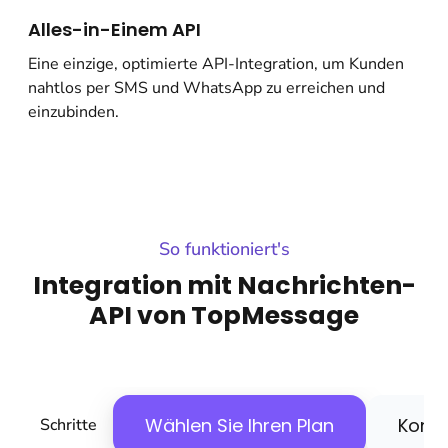
Alles-in-Einem API
Eine einzige, optimierte API-Integration, um Kunden
nahtlos per SMS und WhatsApp zu erreichen und
einzubinden.
So funktioniert's
Integration mit Nachrichten-
API von TopMessage
Wählen Sie Ihren Plan
Konfi
Schritte