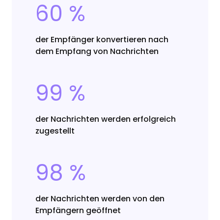
60 %
der Empfänger konvertieren nach
dem Empfang von Nachrichten
99 %
der Nachrichten werden erfolgreich
zugestellt
98 %
der Nachrichten werden von den
Empfängern geöffnet