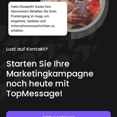
Lust auf Kontakt?
Starten Sie Ihre
Marketingkampagne
noch heute mit
TopMessage!