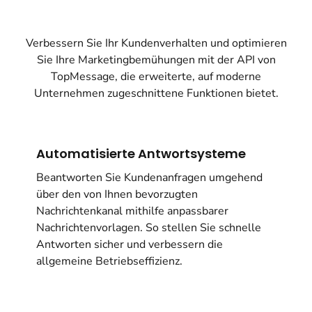
Verbessern Sie Ihr Kundenverhalten und optimieren
Sie Ihre Marketingbemühungen mit der API von
TopMessage, die erweiterte, auf moderne
Unternehmen zugeschnittene Funktionen bietet.
Automatisierte Antwortsysteme
Beantworten Sie Kundenanfragen umgehend
über den von Ihnen bevorzugten
Nachrichtenkanal mithilfe anpassbarer
Nachrichtenvorlagen. So stellen Sie schnelle
Antworten sicher und verbessern die
allgemeine Betriebseffizienz.