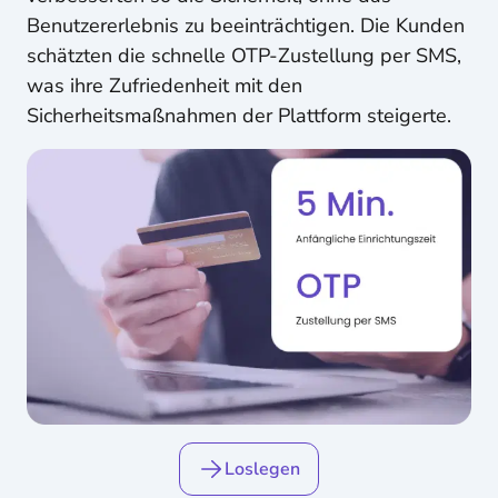
Benutzererlebnis zu beeinträchtigen. Die Kunden
schätzten die schnelle OTP-Zustellung per SMS,
was ihre Zufriedenheit mit den
Sicherheitsmaßnahmen der Plattform steigerte.
Loslegen