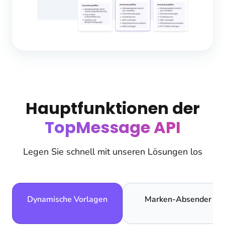
Hauptfunktionen der
TopMessage API
Legen Sie schnell mit unseren Lösungen los
Dynamische Vorlagen
Marken-Absender