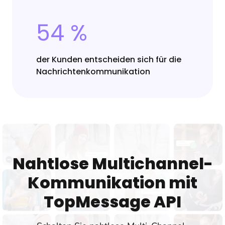
54 %
der Kunden entscheiden sich für die
Nachrichtenkommunikation
Nahtlose Multichannel-
Kommunikation mit
TopMessage API