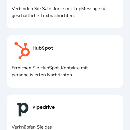
Verbinden Sie Salesforce mit TopMessage für
geschäftliche Textnachrichten.
HubSpot
Erreichen Sie HubSpot-Kontakte mit
personalisierten Nachrichten.
Pipedrive
Verknüpfen Sie das