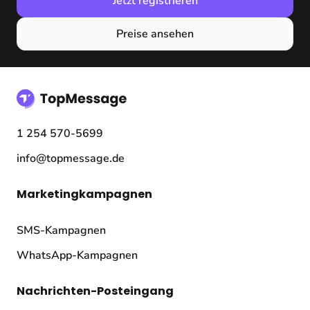
Jetzt registrieren
Preise ansehen
1 254 570-5699
info@topmessage.de
Marketingkampagnen
SMS-Kampagnen
WhatsApp-Kampagnen
Nachrichten-Posteingang