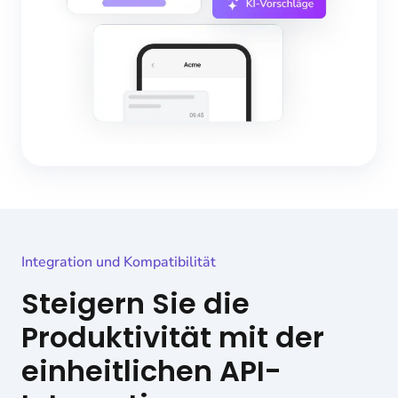
Integration und Kompatibilität
Steigern Sie die
Produktivität mit der
einheitlichen API-