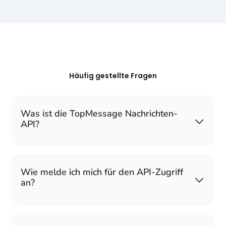
Häufig gestellte Fragen
Was ist die TopMessage Nachrichten-
API?
Wie melde ich mich für den API-Zugriff
an?