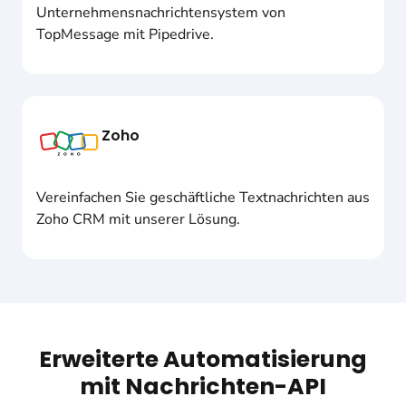
Unternehmensnachrichtensystem von
TopMessage mit Pipedrive.
Zoho
Vereinfachen Sie geschäftliche Textnachrichten aus
Zoho CRM mit unserer Lösung.
Erweiterte Automatisierung
mit Nachrichten-API