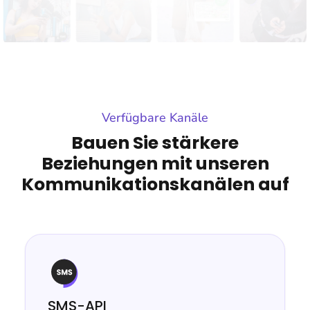
Verfügbare Kanäle
Bauen Sie stärkere
Beziehungen mit unseren
Kommunikationskanälen auf
SMS-API