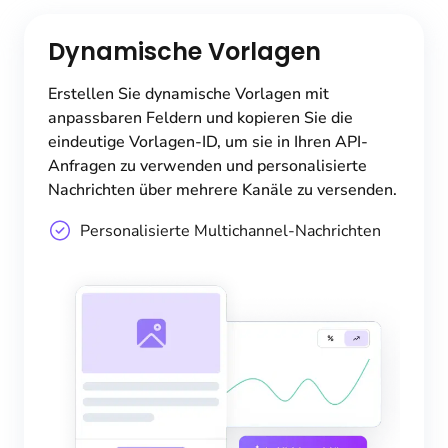
Dynamische Vorlagen
Erstellen Sie dynamische Vorlagen mit
anpassbaren Feldern und kopieren Sie die
eindeutige Vorlagen-ID, um sie in Ihren API-
Anfragen zu verwenden und personalisierte
Nachrichten über mehrere Kanäle zu versenden.
Personalisierte Multichannel-Nachrichten