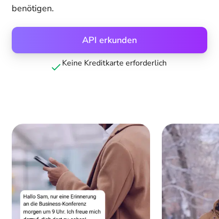
benötigen.
API erkunden
Keine Kreditkarte erforderlich