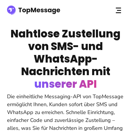
Nahtlose Zustellung
von SMS- und
WhatsApp-
Nachrichten mit
unserer API
Die einheitliche Messaging-API von TopMessage
ermöglicht Ihnen, Kunden sofort über SMS und
WhatsApp zu erreichen. Schnelle Einrichtung,
einfacher Code und zuverlässige Zustellung –
alles, was Sie für Nachrichten in großem Umfang