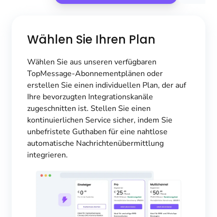
Wählen Sie Ihren Plan
Wählen Sie aus unseren verfügbaren
TopMessage-Abonnementplänen oder
erstellen Sie einen individuellen Plan, der auf
Ihre bevorzugten Integrationskanäle
zugeschnitten ist. Stellen Sie einen
kontinuierlichen Service sicher, indem Sie
unbefristete Guthaben für eine nahtlose
automatische Nachrichtenübermittlung
integrieren.