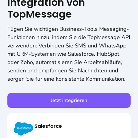
Integration von
TopMessage
Fügen Sie wichtigen Business-Tools Messaging-
Funktionen hinzu, indem Sie die TopMessage API
verwenden. Verbinden Sie SMS und WhatsApp
mit CRM-Systemen wie Salesforce, HubSpot
oder Zoho, automatisieren Sie Arbeitsabläufe,
senden und empfangen Sie Nachrichten und
sorgen Sie für eine konsistente Kommunikation.
Jetzt integrieren
Salesforce