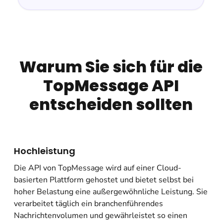
Warum Sie sich für die
TopMessage API
entscheiden sollten
Hochleistung
Die API von TopMessage wird auf einer Cloud-
basierten Plattform gehostet und bietet selbst bei
hoher Belastung eine außergewöhnliche Leistung. Sie
verarbeitet täglich ein branchenführendes
Nachrichtenvolumen und gewährleistet so einen