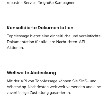
robusten Service für große Kampagnen.
Konsolidierte Dokumentation
TopMessage bietet eine einheitliche und vereinfachte
Dokumentation für alle Ihre Nachrichten-API
Aktionen.
Weltweite Abdeckung
Mit der API von TopMessage können Sie SMS- und
WhatsApp-Nachrichten weltweit versenden und eine
zuverlässige Zustellung garantieren.