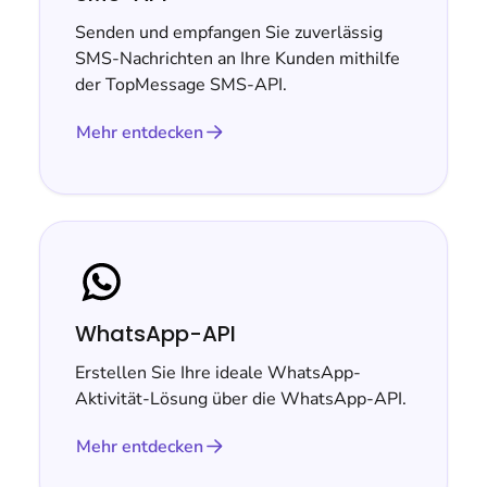
Senden und empfangen Sie zuverlässig
SMS-Nachrichten an Ihre Kunden mithilfe
der TopMessage SMS-API.
Mehr entdecken
WhatsApp-API
Erstellen Sie Ihre ideale WhatsApp-
Aktivität-Lösung über die WhatsApp-API.
Mehr entdecken