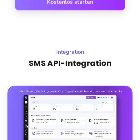
Kostenlos starten
Integration
SMS API-Integration