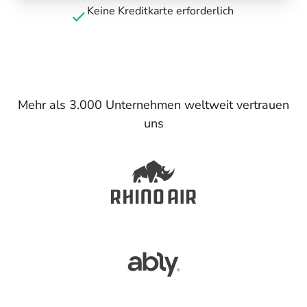
Keine Kreditkarte erforderlich
Mehr als 3.000 Unternehmen weltweit vertrauen
uns