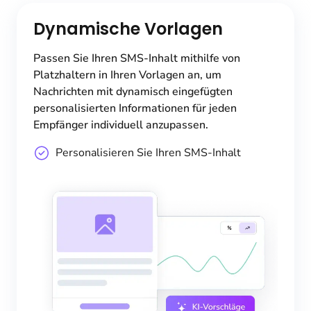
Dynamische Vorlagen
Passen Sie Ihren SMS-Inhalt mithilfe von
Platzhaltern in Ihren Vorlagen an, um
Nachrichten mit dynamisch eingefügten
personalisierten Informationen für jeden
Empfänger individuell anzupassen.
Personalisieren Sie Ihren SMS-Inhalt