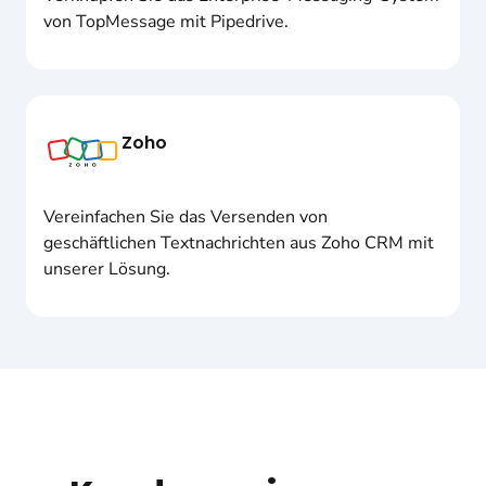
von TopMessage mit Pipedrive.
Zoho
Vereinfachen Sie das Versenden von
geschäftlichen Textnachrichten aus Zoho CRM mit
unserer Lösung.