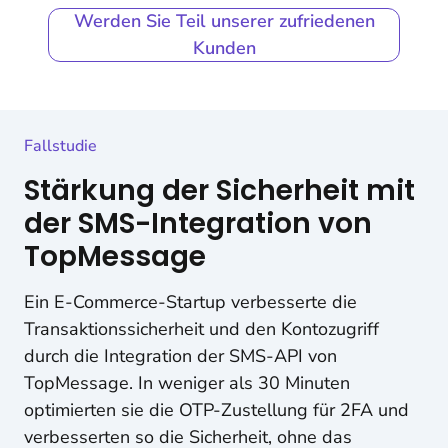
Werden Sie Teil unserer zufriedenen
Kunden
Fallstudie
Stärkung der Sicherheit mit
der SMS-Integration von
TopMessage
Ein E-Commerce-Startup verbesserte die
Transaktionssicherheit und den Kontozugriff
durch die Integration der SMS-API von
TopMessage. In weniger als 30 Minuten
optimierten sie die OTP-Zustellung für 2FA und
verbesserten so die Sicherheit, ohne das