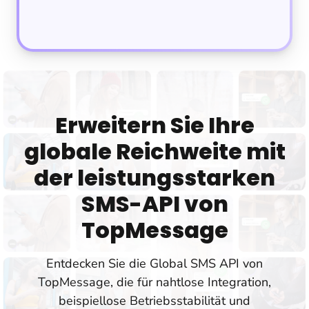
Erweitern Sie Ihre
globale Reichweite mit
der leistungsstarken
SMS-API von
TopMessage
Entdecken Sie die Global SMS API von
TopMessage, die für nahtlose Integration,
beispiellose Betriebsstabilität und