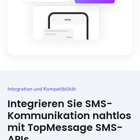
Integration und Kompatibilität
Integrieren Sie SMS-
Kommunikation nahtlos
mit TopMessage SMS-
APIs