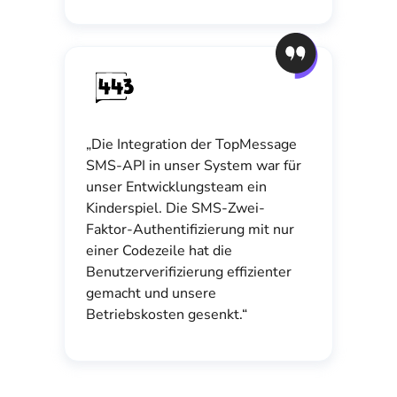
„Die Integration der TopMessage
SMS-API in unser System war für
unser Entwicklungsteam ein
Kinderspiel. Die SMS-Zwei-
Faktor-Authentifizierung mit nur
einer Codezeile hat die
Benutzerverifizierung effizienter
gemacht und unsere
Betriebskosten gesenkt.“