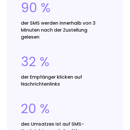
90 %
der SMS werden innerhalb von 3
Minuten nach der Zustellung
gelesen
32 %
der Empfänger klicken auf
Nachrichtenlinks
20 %
des Umsatzes ist auf SMS-