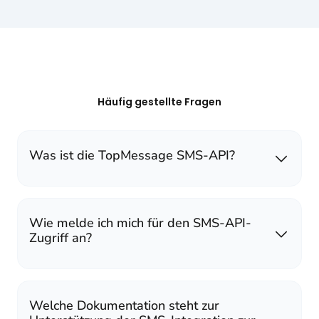
Häufig gestellte Fragen
Was ist die TopMessage SMS-API?
Wie melde ich mich für den SMS-API-
Zugriff an?
Welche Dokumentation steht zur