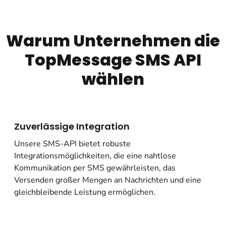
Warum Unternehmen die
TopMessage SMS API
wählen
Zuverlässige Integration
Unsere SMS-API bietet robuste
Integrationsmöglichkeiten, die eine nahtlose
Kommunikation per SMS gewährleisten, das
Versenden großer Mengen an Nachrichten und eine
gleichbleibende Leistung ermöglichen.