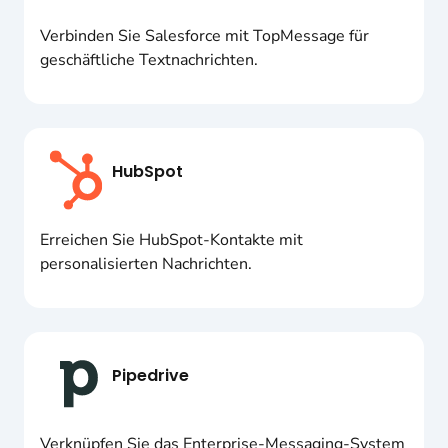
Verbinden Sie Salesforce mit TopMessage für
geschäftliche Textnachrichten.
HubSpot
Erreichen Sie HubSpot-Kontakte mit
personalisierten Nachrichten.
Pipedrive
Verknüpfen Sie das Enterprise-Messaging-System