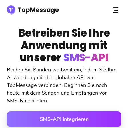
Betreiben Sie Ihre
Anwendung mit
unserer
SMS-API
Binden Sie Kunden weltweit ein, indem Sie Ihre
Anwendung mit der globalen API von
TopMessage verbinden. Beginnen Sie noch
heute mit dem Senden und Empfangen von
SMS-Nachrichten.
SMS-API integrieren