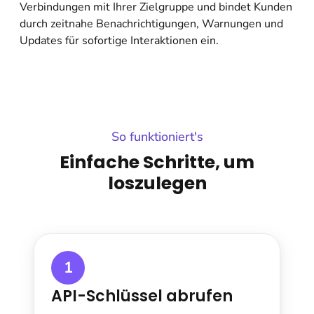
Verbindungen mit Ihrer Zielgruppe und bindet Kunden
durch zeitnahe Benachrichtigungen, Warnungen und
Updates für sofortige Interaktionen ein.
So funktioniert's
Einfache Schritte, um
loszulegen
1
API-Schlüssel abrufen