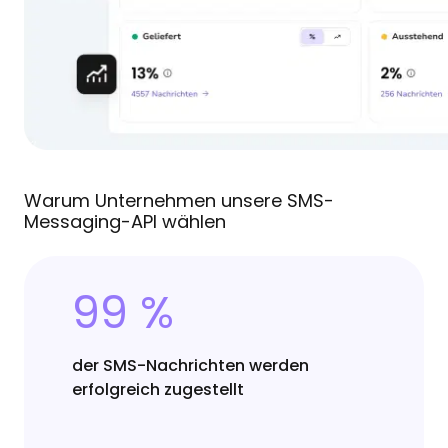
Warum Unternehmen unsere SMS-
Messaging-API wählen
99 %
der SMS-Nachrichten werden
erfolgreich zugestellt