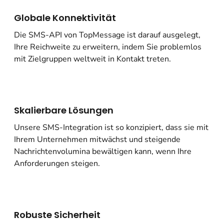
Globale Konnektivität
Die SMS-API von TopMessage ist darauf ausgelegt,
Ihre Reichweite zu erweitern, indem Sie problemlos
mit Zielgruppen weltweit in Kontakt treten.
Skalierbare Lösungen
Unsere SMS-Integration ist so konzipiert, dass sie mit
Ihrem Unternehmen mitwächst und steigende
Nachrichtenvolumina bewältigen kann, wenn Ihre
Anforderungen steigen.
Robuste Sicherheit