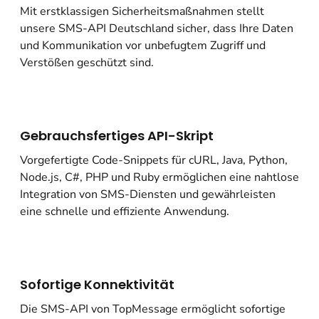
Mit erstklassigen Sicherheitsmaßnahmen stellt
unsere SMS-API Deutschland sicher, dass Ihre Daten
und Kommunikation vor unbefugtem Zugriff und
Verstößen geschützt sind.
Gebrauchsfertiges API-Skript
Vorgefertigte Code-Snippets für cURL, Java, Python,
Node.js, C#, PHP und Ruby ermöglichen eine nahtlose
Integration von SMS-Diensten und gewährleisten
eine schnelle und effiziente Anwendung.
Sofortige Konnektivität
Die SMS-API von TopMessage ermöglicht sofortige