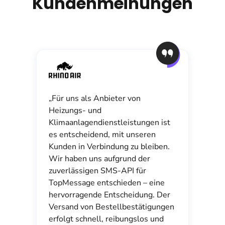
Kundenmeinungen
„Für uns als Anbieter von
Heizungs- und
Klimaanlagendienstleistungen ist
es entscheidend, mit unseren
Kunden in Verbindung zu bleiben.
Wir haben uns aufgrund der
zuverlässigen SMS-API für
TopMessage entschieden – eine
hervorragende Entscheidung. Der
Versand von Bestellbestätigungen
erfolgt schnell, reibungslos und