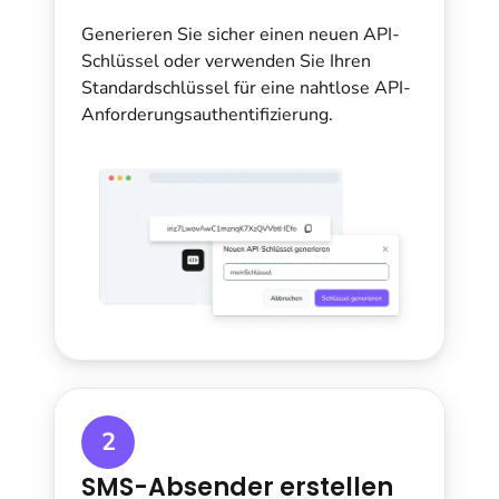
Generieren Sie sicher einen neuen API-
Schlüssel oder verwenden Sie Ihren
Standardschlüssel für eine nahtlose API-
Anforderungsauthentifizierung.
2
SMS-Absender erstellen