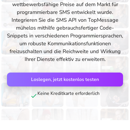
wettbewerbsfähige Preise auf dem Markt für
programmierbare SMS entwickelt wurde.
Integrieren Sie die SMS API von TopMessage
mühelos mithilfe gebrauchsfertiger Code-
Snippets in verschiedenen Programmiersprachen,
um robuste Kommunikationsfunktionen
freizuschalten und die Reichweite und Wirkung
Ihrer Dienste effektiv zu erweitern.
Loslegen, jetzt kostenlos testen
Keine Kreditkarte erforderlich