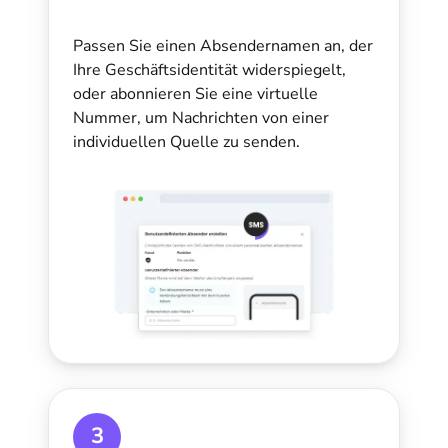
Passen Sie einen Absendernamen an, der
Ihre Geschäftsidentität widerspiegelt,
oder abonnieren Sie eine virtuelle
Nummer, um Nachrichten von einer
individuellen Quelle zu senden.
3