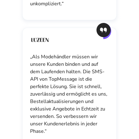
unkompliziert.“
„Als Modehändler müssen wir
unsere Kunden binden und auf
dem Laufenden halten. Die SMS-
API von TopMessage ist die
perfekte Lösung. Sie ist schnell,
zuverlässig und ermöglicht es uns,
Bestellaktualisierungen und
exklusive Angebote in Echtzeit zu
versenden. So verbessern wir
unser Kundenerlebnis in jeder
Phase.“