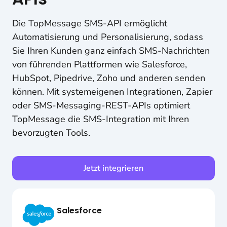
Die TopMessage SMS-API ermöglicht
Automatisierung und Personalisierung, sodass
Sie Ihren Kunden ganz einfach SMS-Nachrichten
von führenden Plattformen wie Salesforce,
HubSpot, Pipedrive, Zoho und anderen senden
können. Mit systemeigenen Integrationen, Zapier
oder SMS-Messaging-REST-APIs optimiert
TopMessage die SMS-Integration mit Ihren
bevorzugten Tools.
Jetzt integrieren
Salesforce