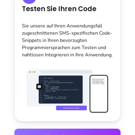
Testen Sie Ihren Code
Sie unsere auf Ihren Anwendungsfall
zugeschnittenen SMS-spezifischen Code-
Snippets in Ihren bevorzugten
Programmiersprachen zum Testen und
nahtlosen Integrieren in Ihre Anwendung.