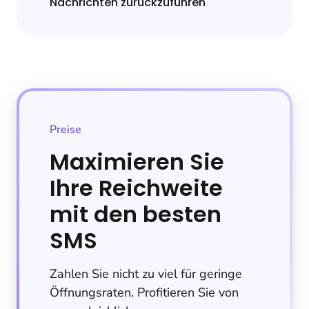
Nachrichten zurückzuführen
Preise
Maximieren Sie
Ihre Reichweite
mit den besten
SMS
Zahlen Sie nicht zu viel für geringe
Öffnungsraten. Profitieren Sie von