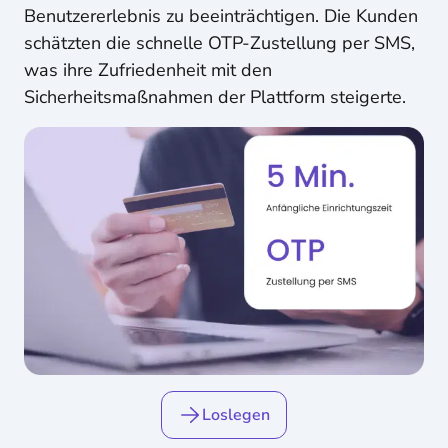
Benutzererlebnis zu beeinträchtigen. Die Kunden
schätzten die schnelle OTP-Zustellung per SMS,
was ihre Zufriedenheit mit den
Sicherheitsmaßnahmen der Plattform steigerte.
Loslegen