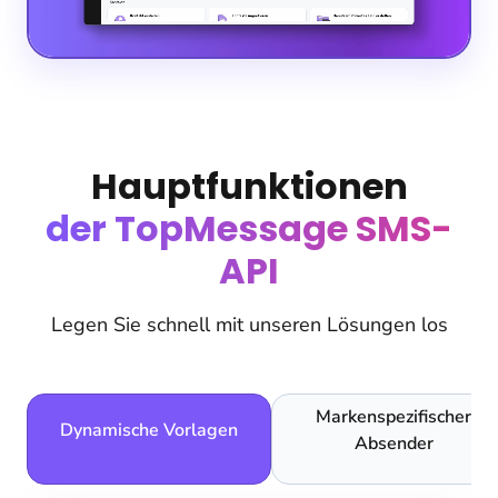
Hauptfunktionen
der TopMessage SMS-
API
Legen Sie schnell mit unseren Lösungen los
Markenspezifischer
Dynamische Vorlagen
Absender