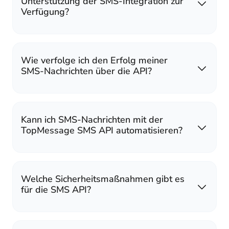
Unterstützung der SMS-Integration zur
Verfügung?
Wie verfolge ich den Erfolg meiner
SMS-Nachrichten über die API?
Kann ich SMS-Nachrichten mit der
TopMessage SMS API automatisieren?
Welche Sicherheitsmaßnahmen gibt es
für die SMS API?