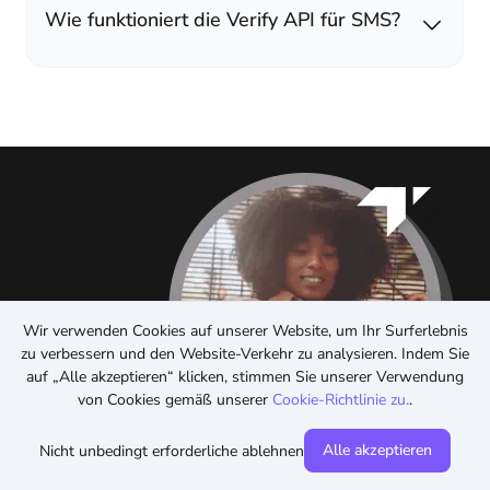
Wie funktioniert die Verify API für SMS?
Wir verwenden Cookies auf unserer Website, um Ihr Surferlebnis
zu verbessern und den Website-Verkehr zu analysieren. Indem Sie
auf „Alle akzeptieren“ klicken, stimmen Sie unserer Verwendung
von Cookies gemäß unserer
Cookie-Richtlinie zu.
.
Alle akzeptieren
Nicht unbedingt erforderliche ablehnen