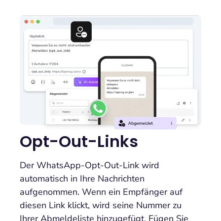
Opt-Out-Links
Der WhatsApp-Opt-Out-Link wird
automatisch in Ihre Nachrichten
aufgenommen. Wenn ein Empfänger auf
diesen Link klickt, wird seine Nummer zu
Ihrer Abmeldeliste hinzugefügt. Fügen Sie