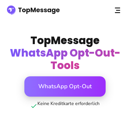
TopMessage
WhatsApp Opt-Out-
Tools
WhatsApp Opt-Out
Keine Kreditkarte erforderlich