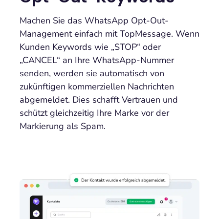
Machen Sie das WhatsApp Opt-Out-
Management einfach mit TopMessage. Wenn
Kunden Keywords wie „STOP“ oder
„CANCEL“ an Ihre WhatsApp-Nummer
senden, werden sie automatisch von
zukünftigen kommerziellen Nachrichten
abgemeldet. Dies schafft Vertrauen und
schützt gleichzeitig Ihre Marke vor der
Markierung als Spam.