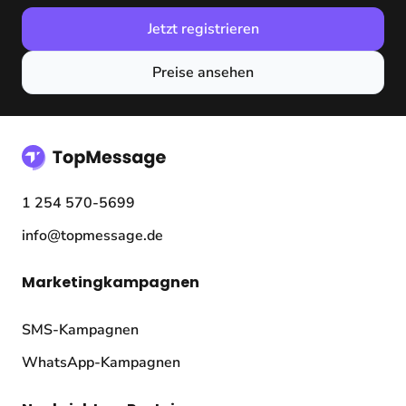
Jetzt registrieren
Preise ansehen
1 254 570-5699
info@topmessage.de
Marketingkampagnen
SMS-Kampagnen
WhatsApp-Kampagnen