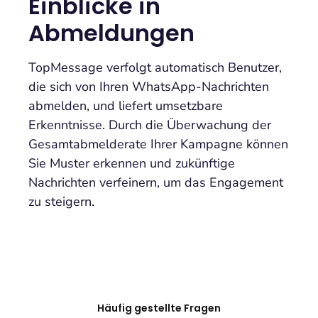
Einblicke in
Abmeldungen
TopMessage verfolgt automatisch Benutzer,
die sich von Ihren WhatsApp-Nachrichten
abmelden, und liefert umsetzbare
Erkenntnisse. Durch die Überwachung der
Gesamtabmelderate Ihrer Kampagne können
Sie Muster erkennen und zukünftige
Nachrichten verfeinern, um das Engagement
zu steigern.
Häufig gestellte Fragen