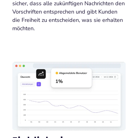
sicher, dass alle zukünftigen Nachrichten den
Vorschriften entsprechen und gibt Kunden
die Freiheit zu entscheiden, was sie erhalten
möchten.