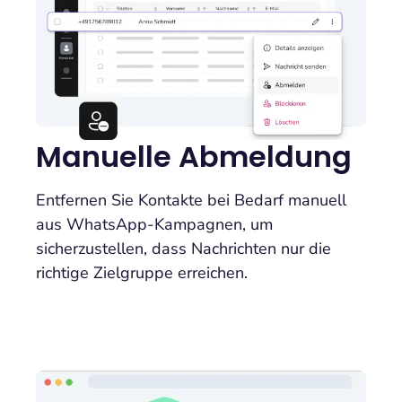
Manuelle Abmeldung
Entfernen Sie Kontakte bei Bedarf manuell
aus WhatsApp-Kampagnen, um
sicherzustellen, dass Nachrichten nur die
richtige Zielgruppe erreichen.