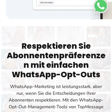
Respektieren Sie
Abonnentenpräferenze
n mit einfachen
WhatsApp-Opt-Outs
WhatsApp-Marketing ist leistungsstark, aber
nur, wenn Sie die Entscheidungen Ihrer
Abonnenten respektieren. Mit den WhatsApp-
Opt-Out-Management-Tools von TopMessage