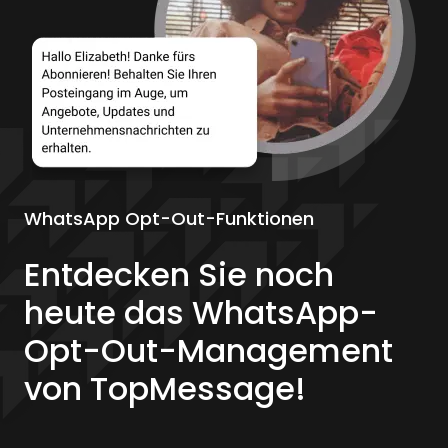
WhatsApp Opt-Out-Funktionen
Entdecken Sie noch
heute das WhatsApp-
Opt-Out-Management
von TopMessage!