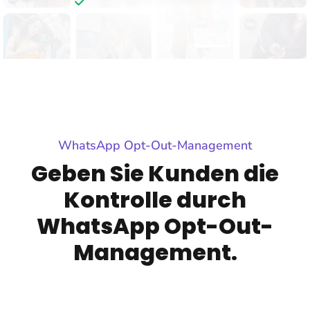
WhatsApp Opt-Out-Management
Geben Sie Kunden die
Kontrolle durch
WhatsApp Opt-Out-
Management.