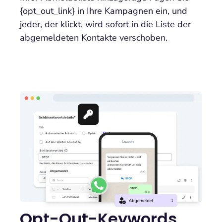
{opt_out_link} in Ihre Kampagnen ein, und
jeder, der klickt, wird sofort in die Liste der
abgemeldeten Kontakte verschoben.
Opt-Out-Keywords