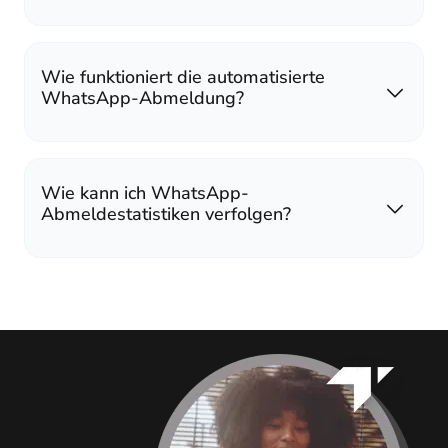
Wie funktioniert die automatisierte
WhatsApp-Abmeldung?
Wie kann ich WhatsApp-
Abmeldestatistiken verfolgen?