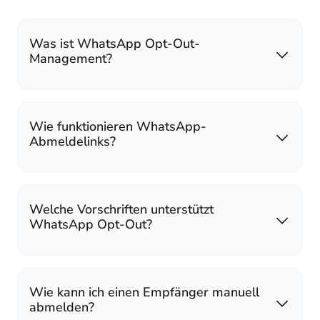
Was ist WhatsApp Opt-Out-
Management?
Wie funktionieren WhatsApp-
Abmeldelinks?
Welche Vorschriften unterstützt
WhatsApp Opt-Out?
Wie kann ich einen Empfänger manuell
abmelden?