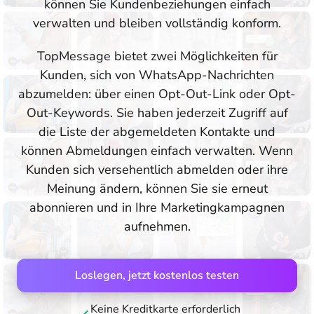
können Sie Kundenbeziehungen einfach
verwalten und bleiben vollständig konform.
TopMessage bietet zwei Möglichkeiten für
Kunden, sich von WhatsApp-Nachrichten
abzumelden: über einen Opt-Out-Link oder Opt-
Out-Keywords. Sie haben jederzeit Zugriff auf
die Liste der abgemeldeten Kontakte und
können Abmeldungen einfach verwalten. Wenn
Kunden sich versehentlich abmelden oder ihre
Meinung ändern, können Sie sie erneut
abonnieren und in Ihre Marketingkampagnen
aufnehmen.
Loslegen, jetzt kostenlos testen
Keine Kreditkarte erforderlich