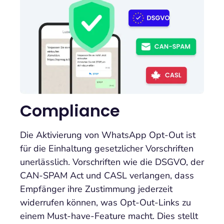
Compliance
Die Aktivierung von WhatsApp Opt-Out ist
für die Einhaltung gesetzlicher Vorschriften
unerlässlich. Vorschriften wie die DSGVO, der
CAN-SPAM Act und CASL verlangen, dass
Empfänger ihre Zustimmung jederzeit
widerrufen können, was Opt-Out-Links zu
einem Must-have-Feature macht. Dies stellt