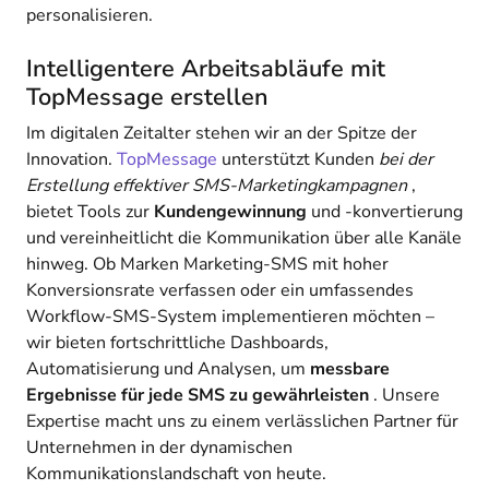
personalisieren.
Intelligentere Arbeitsabläufe mit
TopMessage erstellen
Im digitalen Zeitalter stehen wir an der Spitze der
Innovation.
TopMessage
unterstützt Kunden
bei der
Erstellung effektiver SMS-Marketingkampagnen
,
bietet Tools zur
Kundengewinnung
und -konvertierung
und vereinheitlicht die Kommunikation über alle Kanäle
hinweg. Ob Marken Marketing-SMS mit hoher
Konversionsrate verfassen oder ein umfassendes
Workflow-SMS-System implementieren möchten –
wir bieten fortschrittliche Dashboards,
Automatisierung und Analysen, um
messbare
Ergebnisse für jede SMS zu gewährleisten
. Unsere
Expertise macht uns zu einem verlässlichen Partner für
Unternehmen in der dynamischen
Kommunikationslandschaft von heute.