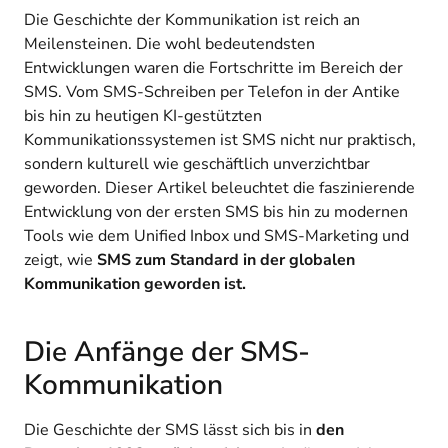
Die Geschichte der Kommunikation ist reich an
Meilensteinen. Die wohl bedeutendsten
Entwicklungen waren die Fortschritte im Bereich der
SMS. Vom SMS-Schreiben per Telefon in der Antike
bis hin zu heutigen KI-gestützten
Kommunikationssystemen ist SMS nicht nur praktisch,
sondern kulturell wie geschäftlich unverzichtbar
geworden. Dieser Artikel beleuchtet die faszinierende
Entwicklung von der ersten SMS bis hin zu modernen
Tools wie dem Unified Inbox und SMS-Marketing und
zeigt, wie
SMS zum Standard in der globalen
Kommunikation geworden ist.
Die Anfänge der SMS-
Kommunikation
Die Geschichte der SMS lässt sich bis in
den