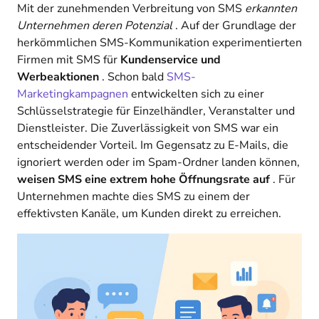
Mit der zunehmenden Verbreitung von SMS
erkannten
Unternehmen deren Potenzial
. Auf der Grundlage der
herkömmlichen SMS-Kommunikation experimentierten
Firmen mit SMS für
Kundenservice und
Werbeaktionen
. Schon bald
SMS-
Marketingkampagnen
entwickelten sich zu einer
Schlüsselstrategie für Einzelhändler, Veranstalter und
Dienstleister. Die Zuverlässigkeit von SMS war ein
entscheidender Vorteil. Im Gegensatz zu E-Mails, die
ignoriert werden oder im Spam-Ordner landen können,
weisen SMS eine extrem hohe Öffnungsrate auf
. Für
Unternehmen machte dies SMS zu einem der
effektivsten Kanäle, um Kunden direkt zu erreichen.