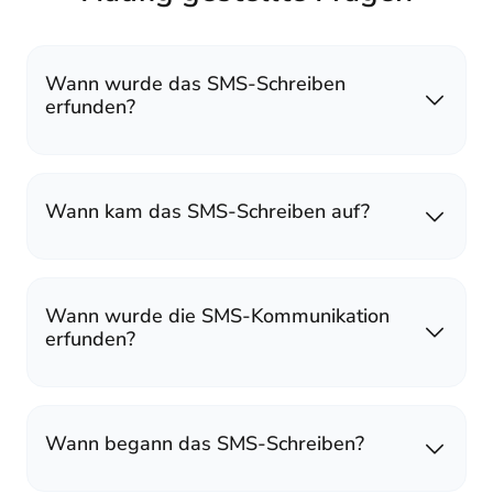
Wann wurde das SMS-Schreiben
erfunden?
Wann kam das SMS-Schreiben auf?
Wann wurde die SMS-Kommunikation
erfunden?
Wann begann das SMS-Schreiben?