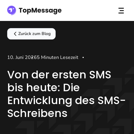
Zurück zum Blog
10. Juni 2026
5 Minuten Lesezeit
Von der ersten SMS
bis heute: Die
Entwicklung des SMS-
Schreibens