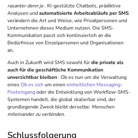
rasanter denn je
. KI-gestützte Chatbots, prädiktive
Analysen und
automatisierte Arbeitsabläufe per SMS
verändern die Art und Weise, wie Privatpersonen und
Unternehmen dieses Medium nutzen. Die SMS-
Kommunikation passt sich kontinuierlich an die
Bedürfnisse von Einzelpersonen und Organisationen
an.
Auch in Zukunft wird SMS sowohl für
die private als
auch für die geschäftliche Kommunikation
unverzichtbar bleiben
. Ob es nun um die Verwaltung
eines
Ob es sich
um einen
einheitlichen Messaging-
Posteingang
oder die Entwicklung von Workflow-SMS-
Systemen handelt, die global skalierbar sind, der
grundlegende Zweck bleibt derselbe:
Menschen
miteinander zu verbinden
.
Schlussfolgerung