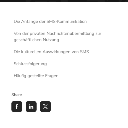
Die Anfänge der SMS-Kommunikation
Von der privaten Nachrichtenübermittlung zur
geschäftlichen Nutzung
Die kulturellen Auswirkungen von SMS
Schlussfolgerung
Häufig gestellte Fragen
Share