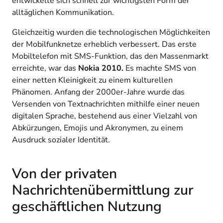
entwickelte sich schnell zur wichtigsten Form der
alltäglichen Kommunikation.
Gleichzeitig wurden die technologischen Möglichkeiten
der Mobilfunknetze erheblich verbessert. Das erste
Mobiltelefon mit SMS-Funktion, das den Massenmarkt
erreichte, war das
Nokia 2010.
Es machte SMS von
einer netten Kleinigkeit zu einem kulturellen
Phänomen. Anfang der 2000er-Jahre wurde das
Versenden von Textnachrichten mithilfe einer neuen
digitalen Sprache, bestehend aus einer Vielzahl von
Abkürzungen, Emojis und Akronymen, zu einem
Ausdruck sozialer Identität.
Von der privaten
Nachrichtenübermittlung zur
geschäftlichen Nutzung