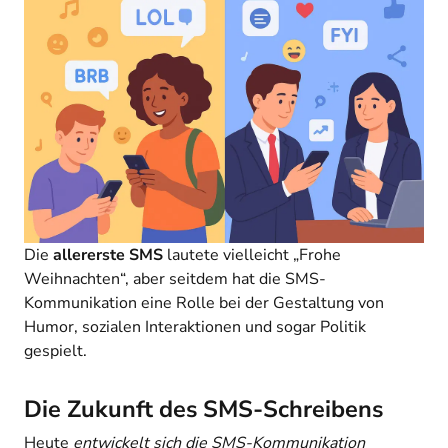
Die
allererste SMS
lautete vielleicht „Frohe
Weihnachten“, aber seitdem hat die SMS-
Kommunikation eine Rolle bei der Gestaltung von
Humor, sozialen Interaktionen und sogar Politik
gespielt.
Die Zukunft des SMS-Schreibens
Heute
entwickelt sich die SMS-Kommunikation