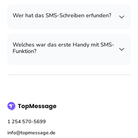
Wer hat das SMS-Schreiben erfunden?
Welches war das erste Handy mit SMS-
Funktion?
1 254 570-5699
info@topmessage.de