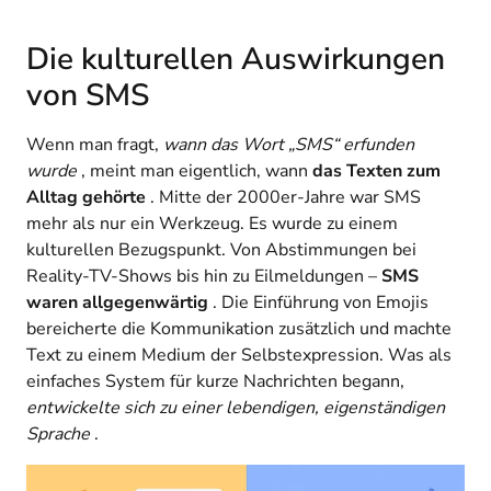
Die kulturellen Auswirkungen
von SMS
Wenn man fragt,
wann das Wort „SMS“ erfunden
wurde
, meint man eigentlich, wann
das Texten zum
Alltag gehörte
. Mitte der 2000er-Jahre war SMS
mehr als nur ein Werkzeug. Es wurde zu einem
kulturellen Bezugspunkt. Von Abstimmungen bei
Reality-TV-Shows bis hin zu Eilmeldungen –
SMS
waren allgegenwärtig
. Die Einführung von Emojis
bereicherte die Kommunikation zusätzlich und machte
Text zu einem Medium der Selbstexpression. Was als
einfaches System für kurze Nachrichten begann,
entwickelte sich zu einer lebendigen, eigenständigen
Sprache
.