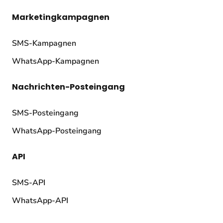
Marketingkampagnen
SMS-Kampagnen
WhatsApp-Kampagnen
Nachrichten-Posteingang
SMS-Posteingang
WhatsApp-Posteingang
API
SMS-API
WhatsApp-API