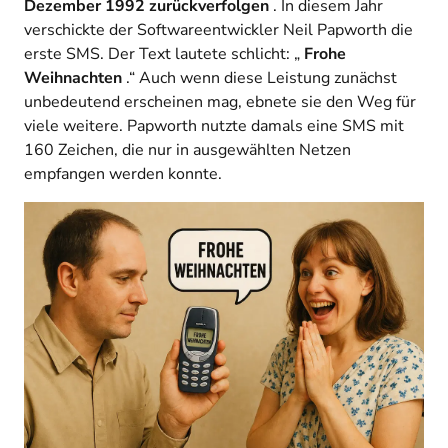
Dezember 1992 zurückverfolgen
. In diesem Jahr
verschickte der Softwareentwickler Neil Papworth die
erste SMS. Der Text lautete schlicht: „
Frohe
Weihnachten
.“ Auch wenn diese Leistung zunächst
unbedeutend erscheinen mag, ebnete sie den Weg für
viele weitere. Papworth nutzte damals eine SMS mit
160 Zeichen, die nur in ausgewählten Netzen
empfangen werden konnte.