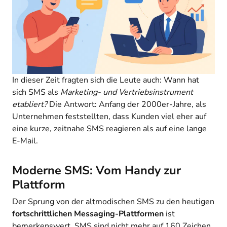
In dieser Zeit fragten sich die Leute auch: Wann hat
sich SMS als
Marketing- und Vertriebsinstrument
etabliert?
Die Antwort: Anfang der 2000er-Jahre, als
Unternehmen feststellten, dass Kunden viel eher auf
eine kurze, zeitnahe SMS reagieren als auf eine lange
E-Mail.
Moderne SMS: Vom Handy zur
Plattform
Der Sprung von der altmodischen SMS zu den heutigen
fortschrittlichen Messaging-Plattformen
ist
bemerkenswert. SMS sind nicht mehr auf 160 Zeichen