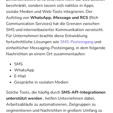
beschränkt, sondern lassen sich nahtlos in Apps,
soziale Medien und Web-Tools integrieren. Der
Aufstieg von
WhatsApp, iMessage und RCS
(Rich
Communication Services) hat die Grenzen zwischen
SMS und internetbasierter Kommunikation verwischt.
Für Unternehmen brachte diese Entwicklung
fortschrittliche Lösungen wie
SMS-Posteingang
und
einheitlicher Messaging-Posteingang, in dem folgende
Nachrichten an einem Ort zusammenlaufen:
SMS
WhatsApp
E-Mail
Gespräche in sozialen Medien
Solche Tools, die häufig durch
SMS-API-Integrationen
unterstützt werden
, helfen Unternehmen dabei,
Arbeitsabläufe zu automatisieren, Zielgruppen zu
segmentieren und Nachrichten in großem Umfang zu