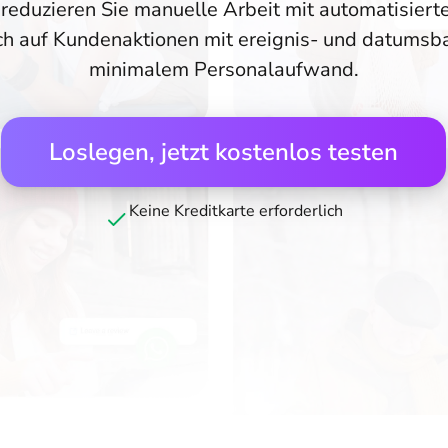
 reduzieren Sie manuelle Arbeit mit automatisier
ch auf Kundenaktionen mit ereignis- und datumsba
minimalem Personalaufwand.
Loslegen, jetzt kostenlos testen
Keine Kreditkarte erforderlich