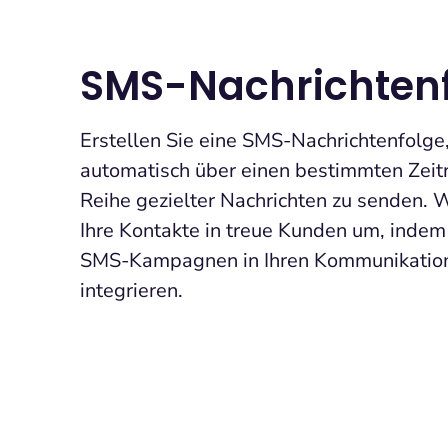
SMS-Nachrichten
Erstellen Sie eine SMS-Nachrichtenfolge
automatisch über einen bestimmten Zeit
Reihe gezielter Nachrichten zu senden. 
Ihre Kontakte in treue Kunden um, indem
SMS-Kampagnen in Ihren Kommunikatio
integrieren.