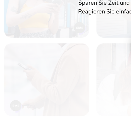
Sparen Sie Zeit und
Reagieren Sie einfa