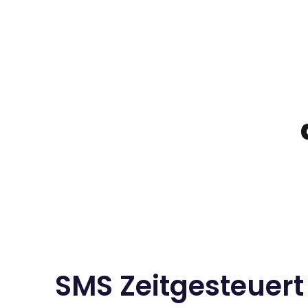
SMS Zeitgesteuert