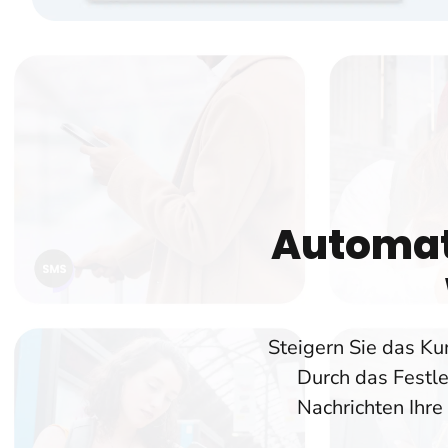
Automat
Steigern Sie das K
Durch das Festle
Nachrichten Ihre