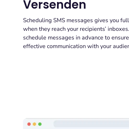
Versenden​
Scheduling SMS messages gives you full 
when they reach your recipients’ inboxes
schedule messages in advance to ensure
effective communication with your audie