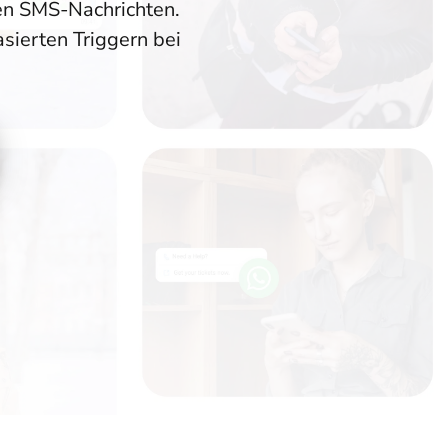
ten SMS-Nachrichten.
sierten Triggern bei