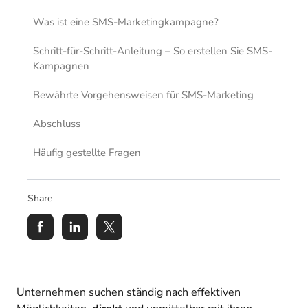
Was ist eine SMS-Marketingkampagne?
Schritt-für-Schritt-Anleitung – So erstellen Sie SMS-
Kampagnen
Bewährte Vorgehensweisen für SMS-Marketing
Abschluss
Häufig gestellte Fragen
Share
Unternehmen suchen ständig nach effektiven