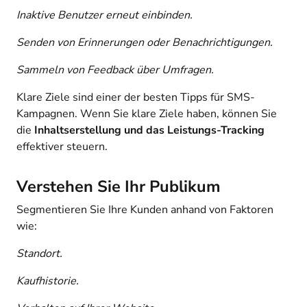
Inaktive Benutzer erneut einbinden.
Senden von Erinnerungen oder Benachrichtigungen.
Sammeln von Feedback über Umfragen.
Klare Ziele sind einer der besten Tipps für SMS-
Kampagnen. Wenn Sie klare Ziele haben, können Sie
die
Inhaltserstellung und das Leistungs-Tracking
effektiver steuern.
Verstehen Sie Ihr Publikum
Segmentieren Sie Ihre Kunden anhand von Faktoren
wie:
Standort.
Kaufhistorie.