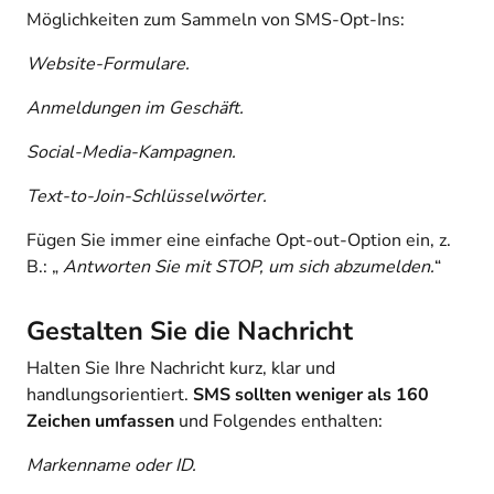
Möglichkeiten zum Sammeln von SMS-Opt-Ins:
Website-Formulare.
Anmeldungen im Geschäft.
Social-Media-Kampagnen.
Text-to-Join-Schlüsselwörter.
Fügen Sie immer eine einfache Opt-out-Option ein, z.
B.: „
Antworten Sie mit STOP, um sich abzumelden.
“
Gestalten Sie die Nachricht
Halten Sie Ihre Nachricht kurz, klar und
handlungsorientiert.
SMS sollten weniger als 160
Zeichen umfassen
und Folgendes enthalten:
Markenname oder ID.