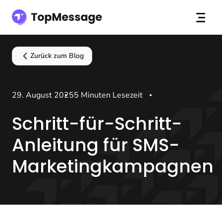
Zurück zum Blog
29. August 2025
5 Minuten Lesezeit
Schritt-für-Schritt-
Anleitung für SMS-
Marketingkampagnen