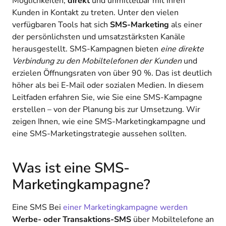
Möglichkeiten,
direkt
und unmittelbar mit ihren
Kunden in Kontakt zu treten. Unter den vielen
verfügbaren Tools hat sich
SMS-Marketing
als einer
der persönlichsten und umsatzstärksten Kanäle
herausgestellt. SMS-Kampagnen bieten
eine direkte
Verbindung zu den Mobiltelefonen der Kunden
und
erzielen Öffnungsraten von über 90 %. Das ist deutlich
höher als bei E-Mail oder sozialen Medien. In diesem
Leitfaden erfahren Sie, wie Sie eine SMS-Kampagne
erstellen – von der Planung bis zur Umsetzung. Wir
zeigen Ihnen, wie eine SMS-Marketingkampagne und
eine SMS-Marketingstrategie aussehen sollten.
Was ist eine SMS-
Marketingkampagne?
Eine SMS Bei
einer Marketingkampagne werden
Werbe- oder Transaktions-SMS
über Mobiltelefone an