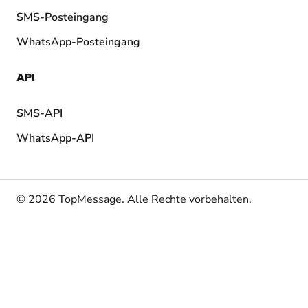
SMS-Posteingang
WhatsApp-Posteingang
API
SMS-API
WhatsApp-API
© 2026 TopMessage.
Alle Rechte vorbehalten.
AGB
Datenschutz
Cookies