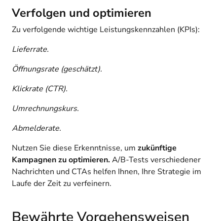
Verfolgen und optimieren
Zu verfolgende wichtige Leistungskennzahlen (KPIs):
Lieferrate.
Öffnungsrate (geschätzt).
Klickrate (CTR).
Umrechnungskurs.
Abmelderate.
Nutzen Sie diese Erkenntnisse, um
zukünftige
Kampagnen zu optimieren.
A/B-Tests verschiedener
Nachrichten und CTAs helfen Ihnen, Ihre Strategie im
Laufe der Zeit zu verfeinern.
Bewährte Vorgehensweisen