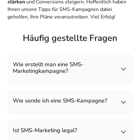
stärken
und Conversions steigern. Hoffentlich haben
Ihnen unsere Tipps für SMS-Kampagnen dabei
geholfen, Ihre Pläne voranzutreiben. Viel Erfolg!
Häufig gestellte Fragen
Wie erstellt man eine SMS-
Marketingkampagne?
Wie sende ich eine SMS-Kampagne?
Ist SMS-Marketing legal?