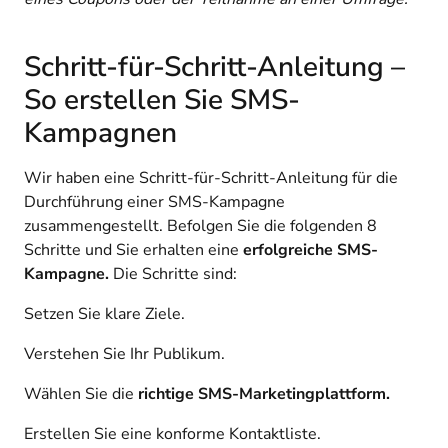
Schritt-für-Schritt-Anleitung –
So erstellen Sie SMS-
Kampagnen
Wir haben eine Schritt-für-Schritt-Anleitung für die
Durchführung einer SMS-Kampagne
zusammengestellt. Befolgen Sie die folgenden 8
Schritte und Sie erhalten eine
erfolgreiche SMS-
Kampagne.
Die Schritte sind:
Setzen Sie klare Ziele.
Verstehen Sie Ihr Publikum.
Wählen Sie die
richtige SMS-Marketingplattform.
Erstellen Sie eine konforme Kontaktliste.