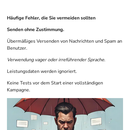
Häufige Fehler, die Sie vermeiden sollten
Senden ohne Zustimmung.
Übermäßiges Versenden von Nachrichten und Spam an
Benutzer.
Verwendung vager oder irreführender Sprache.
Leistungsdaten werden ignoriert.
Keine Tests vor dem Start einer vollständigen
Kampagne.