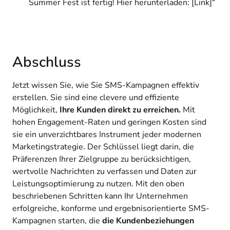
Summer Fest ist fertig! Hier herunterladen: [Link]“
Abschluss
Jetzt wissen Sie, wie Sie SMS-Kampagnen effektiv
erstellen. Sie sind eine clevere und effiziente
Möglichkeit,
Ihre Kunden direkt zu erreichen.
Mit
hohen Engagement-Raten und geringen Kosten sind
sie ein unverzichtbares Instrument jeder modernen
Marketingstrategie. Der Schlüssel liegt darin, die
Präferenzen Ihrer Zielgruppe zu berücksichtigen,
wertvolle Nachrichten zu verfassen und Daten zur
Leistungsoptimierung zu nutzen. Mit den oben
beschriebenen Schritten kann Ihr Unternehmen
erfolgreiche, konforme und ergebnisorientierte SMS-
Kampagnen starten, die
die Kundenbeziehungen