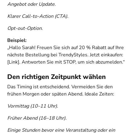
Angebot oder Update.
Klarer Call-to-Action (CTA).
Opt-out-Option.
Beispiel:
„Hallo Sarah! Freuen Sie sich auf 20 % Rabatt auf Ihre
nächste Bestellung bei TrendyStyles. Jetzt einkaufen:
[Link]. Antworten Sie mit STOP, um sich abzumelden.“
Den richtigen Zeitpunkt wählen
Das Timing ist entscheidend. Vermeiden Sie den
frühen Morgen oder späten Abend. Ideale Zeiten:
Vormittag (10–11 Uhr).
Früher Abend (16–18 Uhr).
Einige Stunden bevor eine Veranstaltung oder ein