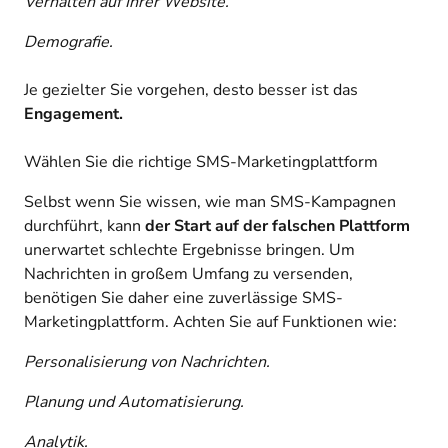
Verhalten auf Ihrer Website.
Demografie.
Je gezielter Sie vorgehen, desto besser ist das
Engagement.
Wählen Sie die richtige SMS-Marketingplattform
Selbst wenn Sie wissen, wie man SMS-Kampagnen
durchführt, kann
der Start auf der falschen Plattform
unerwartet schlechte Ergebnisse bringen. Um
Nachrichten in großem Umfang zu versenden,
benötigen Sie daher eine zuverlässige SMS-
Marketingplattform. Achten Sie auf Funktionen wie:
Personalisierung von Nachrichten.
Planung und Automatisierung.
Analytik.