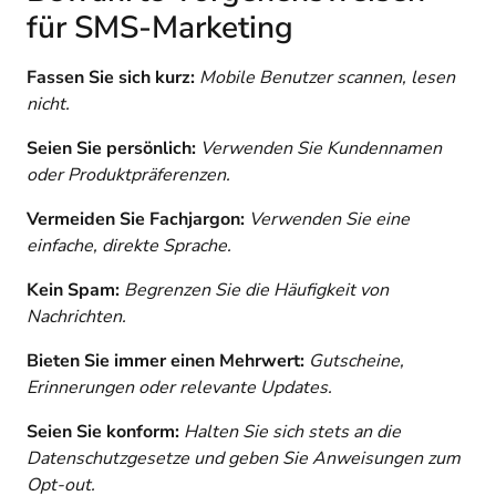
für SMS-Marketing
Fassen Sie sich kurz:
Mobile Benutzer scannen, lesen
nicht.
Seien Sie persönlich:
Verwenden Sie Kundennamen
oder Produktpräferenzen.
Vermeiden Sie Fachjargon:
Verwenden Sie eine
einfache, direkte Sprache.
Kein Spam:
Begrenzen Sie die Häufigkeit von
Nachrichten.
Bieten Sie immer einen Mehrwert:
Gutscheine,
Erinnerungen oder relevante Updates.
Seien Sie konform:
Halten Sie sich stets an die
Datenschutzgesetze und geben Sie Anweisungen zum
Opt-out.