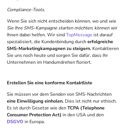
Compliance-Tools.
Wenn Sie sich nicht entscheiden können, wo und
wie
Sie Ihre SMS-Kampagne starten möchten,
können wir
Ihnen dabei helfen. Wir sind
TopMessage
ist darauf
spezialisiert, die Kundenbindung durch
erfolgreiche
SMS-Marketingkampagnen zu steigern.
Kontaktieren
Sie uns noch heute und sorgen Sie dafür, dass Ihr
Unternehmen im Handumdrehen floriert.
Erstellen Sie eine konforme Kontaktliste
Sie müssen vor dem Senden von SMS-Nachrichten
eine Einwilligung einholen.
Dies ist nicht nur ethisch.
Es ist durch Gesetze wie den
TCPA (Telephone
Consumer Protection Act)
in den USA und den
DSGVO
in Europa.