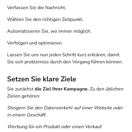
Verfassen Sie die Nachricht.
Wählen Sie den richtigen Zeitpunkt.
Automatisieren Sie, wo immer möglich.
Verfolgen und optimieren.
Lassen Sie uns nun jeden Schritt kurz erklären, damit
Sie sich problemlos durch den Vorgang führen können.
Setzen Sie klare Ziele
Sie zunächst
die
Ziel Ihrer Kampagne.
Zu den üblichen
Zielen gehören:
Steigern Sie den Datenverkehr auf einer Website oder
in einem Geschäft.
Werbung für ein Produkt oder einen Verkauf.