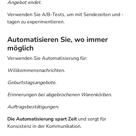
Angebot endet.
Verwenden Sie A/B-Tests, um mit Sendezeiten und -
tagen zu experimentieren.
Automatisieren Sie, wo immer
möglich
Verwenden Sie Automatisierung für:
Willkommensnachrichten.
Geburtstagsangebote.
Erinnerungen bei abgebrochenen Warenkörben.
Auftragsbestätigungen.
Die Automatisierung spart Zeit
und sorgt für
Konsistenz in der Kommunikation.