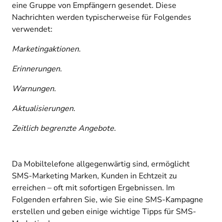
eine Gruppe von Empfängern gesendet. Diese
Nachrichten werden typischerweise für Folgendes
verwendet:
Marketingaktionen.
Erinnerungen.
Warnungen.
Aktualisierungen.
Zeitlich begrenzte Angebote.
Da Mobiltelefone allgegenwärtig sind, ermöglicht
SMS-Marketing Marken, Kunden in Echtzeit zu
erreichen – oft mit sofortigen Ergebnissen. Im
Folgenden erfahren Sie, wie Sie eine SMS-Kampagne
erstellen und geben einige wichtige Tipps für SMS-