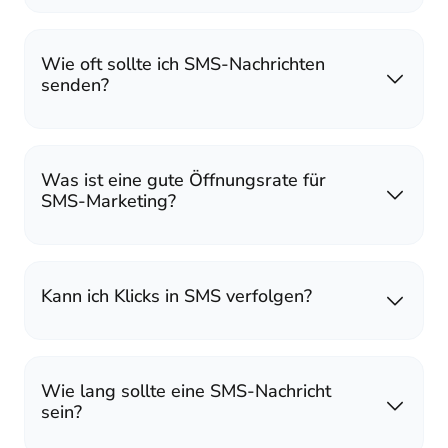
Wie oft sollte ich SMS-Nachrichten
senden?
Was ist eine gute Öffnungsrate für
SMS-Marketing?
Kann ich Klicks in SMS verfolgen?
Wie lang sollte eine SMS-Nachricht
sein?