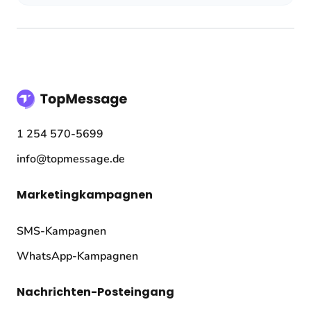
1 254 570-5699
info@topmessage.de
Marketingkampagnen
SMS-Kampagnen
WhatsApp-Kampagnen
Nachrichten-Posteingang