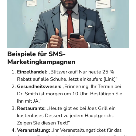
Beispiele für SMS-
Marketingkampagnen
Einzelhandel:
„Blitzverkauf! Nur heute 25 %
Rabatt auf alle Schuhe. Jetzt einkaufen: [Link]“
Gesundheitswesen:
„Erinnerung: Ihr Termin bei
Dr. Smith ist morgen um 10 Uhr. Bestätigen Sie
ihn mit JA.“
Restaurants:
„Heute gibt es bei Joes Grill ein
kostenloses Dessert zu jedem Hauptgericht.
Zeigen Sie diesen Text!“
Veranstaltung:
„Ihr Veranstaltungsticket für das